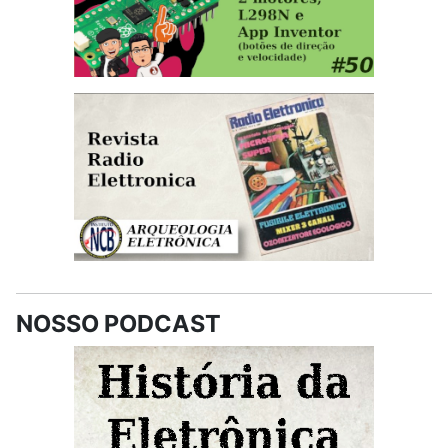
NOSSO PODCAST