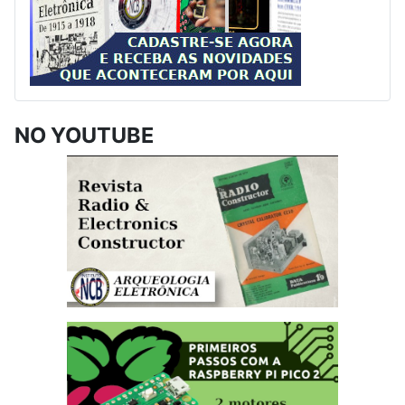
NO YOUTUBE