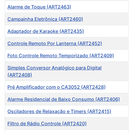
Alarme de Toque (ART2463)
Campainha Eletrônica (ART2460)
Adaptador de Karaoke (ART2435)
Controle Remoto Por Lanterna (ART2452)
Foto Controle Remoto Temporizado (ART2409)
Simples Conversor Analógico para Digital
(ART2408)
Pré Amplificador com o CA3052 (ART2428)
Alarme Residencial de Baixo Consumo (ART2406)
Osciladores de Relaxação e Timers (ART2415)
Filtro de Rádio Controle (ART2420)