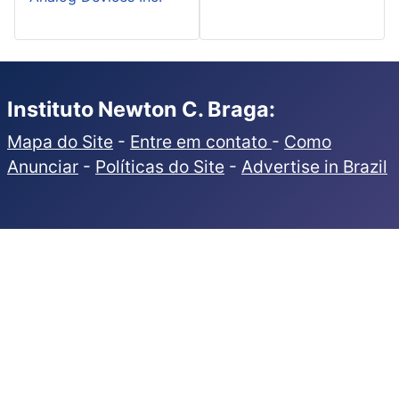
Instituto Newton C. Braga:
Mapa do Site
-
Entre em contato
-
Como
Anunciar
-
Políticas do Site
-
Advertise in Brazil