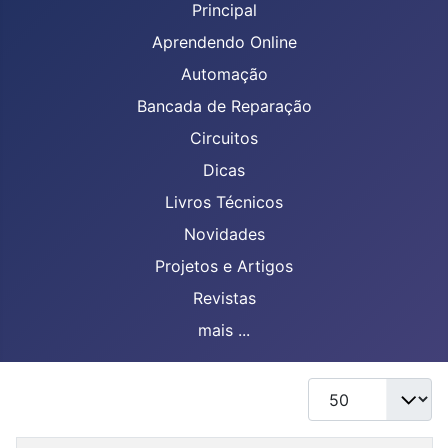
Principal
Aprendendo Online
Automação
Bancada de Reparação
Circuitos
Dicas
Livros Técnicos
Novidades
Projetos e Artigos
Revistas
mais ...
Mostrar #