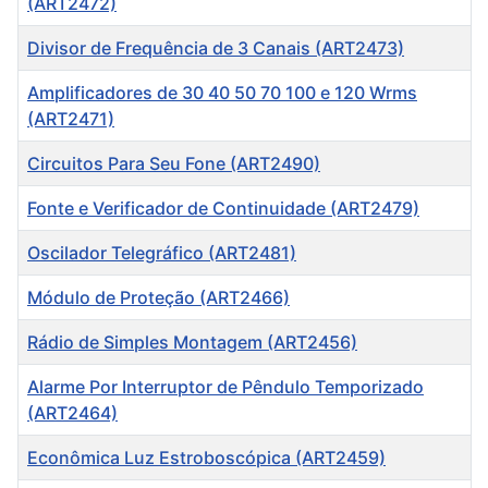
(ART2472)
Divisor de Frequência de 3 Canais (ART2473)
Amplificadores de 30 40 50 70 100 e 120 Wrms
(ART2471)
Circuitos Para Seu Fone (ART2490)
Fonte e Verificador de Continuidade (ART2479)
Oscilador Telegráfico (ART2481)
Módulo de Proteção (ART2466)
Rádio de Simples Montagem (ART2456)
Alarme Por Interruptor de Pêndulo Temporizado
(ART2464)
Econômica Luz Estroboscópica (ART2459)