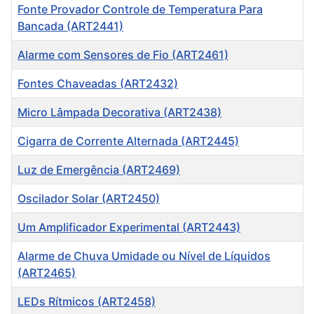
Fonte Provador Controle de Temperatura Para
Bancada (ART2441)
Alarme com Sensores de Fio (ART2461)
Fontes Chaveadas (ART2432)
Micro Lâmpada Decorativa (ART2438)
Cigarra de Corrente Alternada (ART2445)
Luz de Emergência (ART2469)
Oscilador Solar (ART2450)
Um Amplificador Experimental (ART2443)
Alarme de Chuva Umidade ou Nível de Líquidos
(ART2465)
LEDs Rítmicos (ART2458)