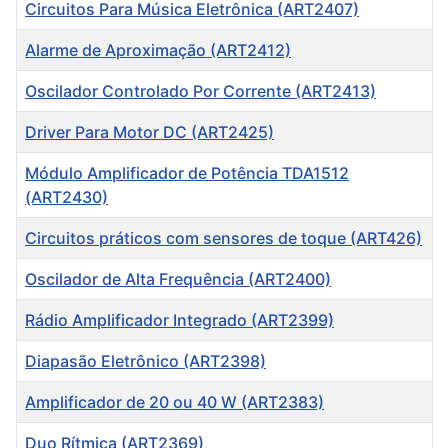
Circuitos Para Música Eletrônica (ART2407)
Alarme de Aproximação (ART2412)
Oscilador Controlado Por Corrente (ART2413)
Driver Para Motor DC (ART2425)
Módulo Amplificador de Potência TDA1512
(ART2430)
Circuitos práticos com sensores de toque (ART426)
Oscilador de Alta Frequência (ART2400)
Rádio Amplificador Integrado (ART2399)
Diapasão Eletrônico (ART2398)
Amplificador de 20 ou 40 W (ART2383)
Duo Rítmica (ART2369)