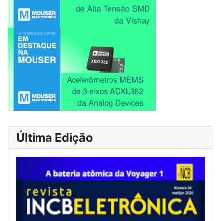
Última Edição