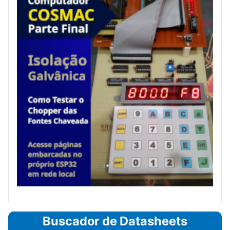
Buscador de Datasheets