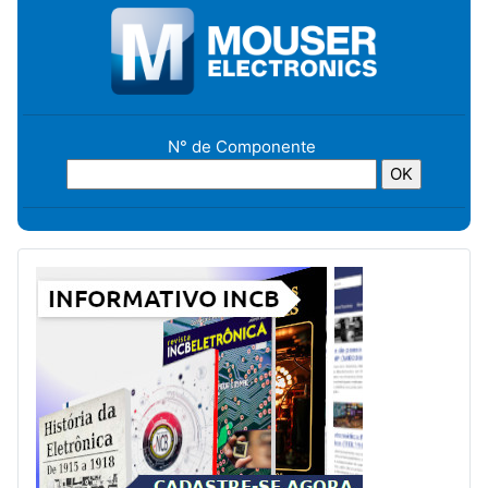
N° de Componente