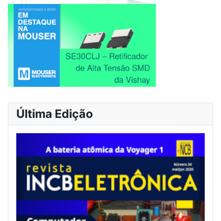
Última Edição