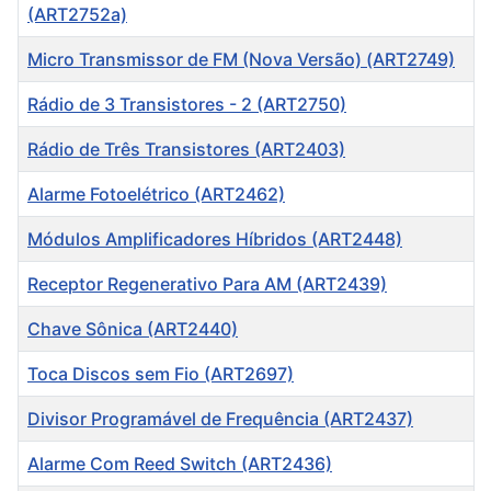
(ART2752a)
Micro Transmissor de FM (Nova Versão) (ART2749)
Rádio de 3 Transistores - 2 (ART2750)
Rádio de Três Transistores (ART2403)
Alarme Fotoelétrico (ART2462)
Módulos Amplificadores Híbridos (ART2448)
Receptor Regenerativo Para AM (ART2439)
Chave Sônica (ART2440)
Toca Discos sem Fio (ART2697)
Divisor Programável de Frequência (ART2437)
Alarme Com Reed Switch (ART2436)