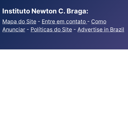
Instituto Newton C. Braga:
Mapa do Site
-
Entre em contato
-
Como
Anunciar
-
Políticas do Site
-
Advertise in Brazil