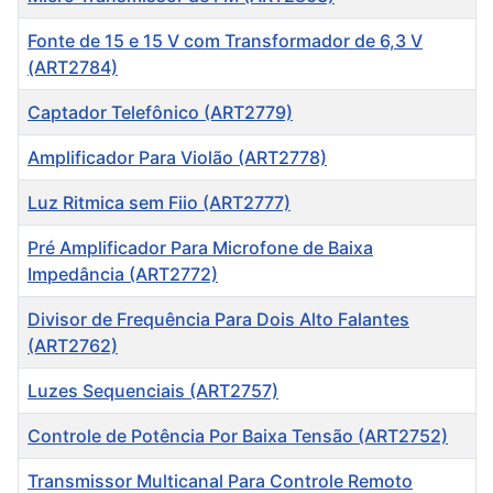
Fonte de 15 e 15 V com Transformador de 6,3 V
(ART2784)
Captador Telefônico (ART2779)
Amplificador Para Violão (ART2778)
Luz Ritmica sem Fiio (ART2777)
Pré Amplificador Para Microfone de Baixa
Impedância (ART2772)
Divisor de Frequência Para Dois Alto Falantes
(ART2762)
Luzes Sequenciais (ART2757)
Controle de Potência Por Baixa Tensão (ART2752)
Transmissor Multicanal Para Controle Remoto