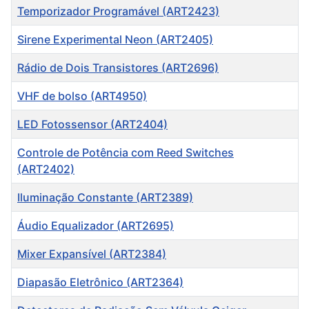
Temporizador Programável (ART2423)
Sirene Experimental Neon (ART2405)
Rádio de Dois Transistores (ART2696)
VHF de bolso (ART4950)
LED Fotossensor (ART2404)
Controle de Potência com Reed Switches
(ART2402)
Iluminação Constante (ART2389)
Áudio Equalizador (ART2695)
Mixer Expansível (ART2384)
Diapasão Eletrônico (ART2364)