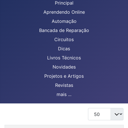
Principal
Aprendendo Online
Automação
Bancada de Reparação
Circuitos
Dicas
Livros Técnicos
Novidades
Projetos e Artigos
Revistas
mais ...
Mostrar #