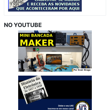
NO YOUTUBE