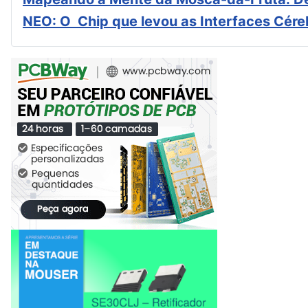
NEO: O Chip que levou as Interfaces Cér