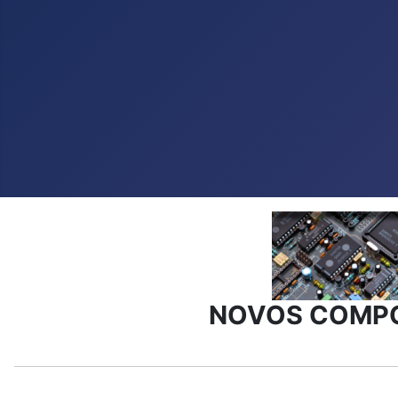
NOVOS COMP