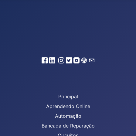
Principal
Aprendendo Online
Automação
Bancada de Reparação
Circuitos