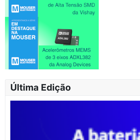
Última Edição