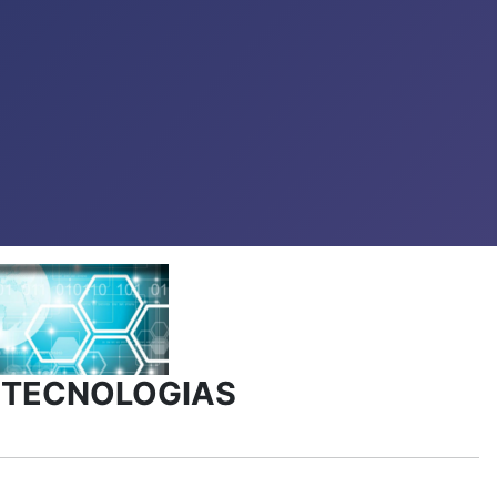
 TECNOLOGIAS