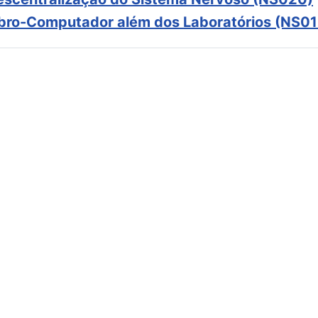
ebro-Computador além dos Laboratórios (NS01