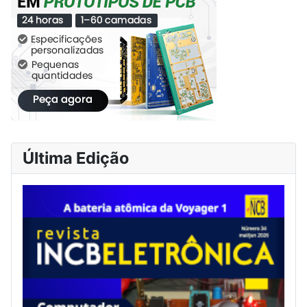
Última Edição