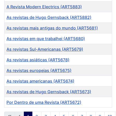
A Revista Modern Electrics (ART5883)
As revistas de Hugo Gernsback (ART5882)
As revistas mais antigas do mundo (ART5681)
As revistas em que trabalhei (ART5680)
As revistas Sul-Americanas (ART5679)
As revistas asiáticas (ART5678)
As revistas europeias (ART5675)
As revistas americanas (ART5674)
As revistas de Hugo Gernsback (ART5673)
Por Dentro de uma Revista (ART5672)
Artigos