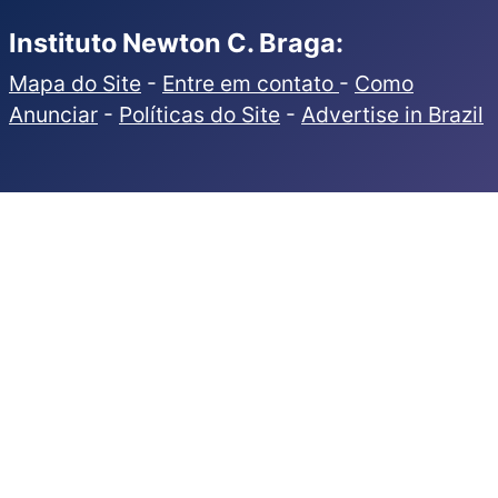
Instituto Newton C. Braga:
Mapa do Site
-
Entre em contato
-
Como
Anunciar
-
Políticas do Site
-
Advertise in Brazil