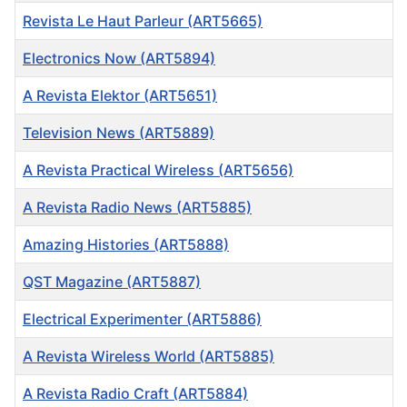
Revista Le Haut Parleur (ART5665)
Electronics Now (ART5894)
A Revista Elektor (ART5651)
Television News (ART5889)
A Revista Practical Wireless (ART5656)
A Revista Radio News (ART5885)
Amazing Histories (ART5888)
QST Magazine (ART5887)
Electrical Experimenter (ART5886)
A Revista Wireless World (ART5885)
A Revista Radio Craft (ART5884)