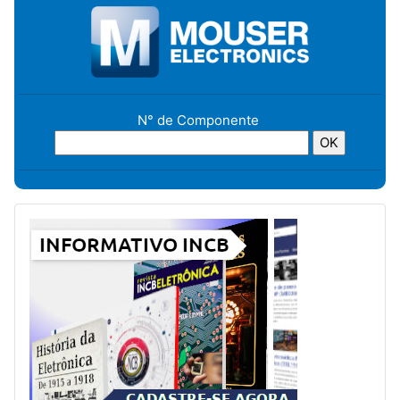
N° de Componente