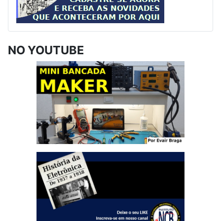
NO YOUTUBE