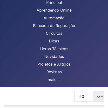
Principal
Aprendendo Online
Automação
Bancada de Reparação
Circuitos
Dicas
Livros Técnicos
Novidades
Projetos e Artigos
Revistas
mais ...
Mostrar #