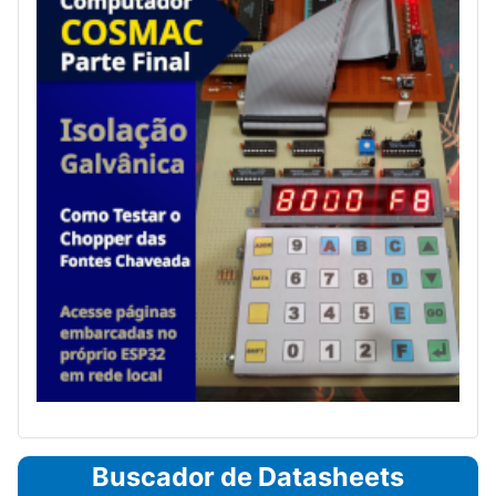
Buscador de Datasheets