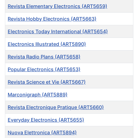
Revista Elementary Electronics (ART5659)
Revista Hobby Electronics (ART5663)
Electronics Today International (ART5654)
Electronics Illustrated (ART5890)
Revista Radio Plans (ART5658)
Popular Electronics (ART5653)
Revista Science et Vie (ART5667)
Marconigraph (ART5889)
Revista Electronique Pratique (ART5660)
Everyday Electronics (ART5655)
Nuova Elettronica (ART5894)