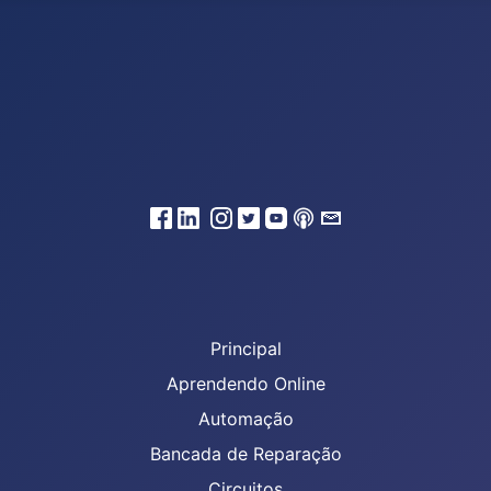
Principal
Aprendendo Online
Automação
Bancada de Reparação
Circuitos