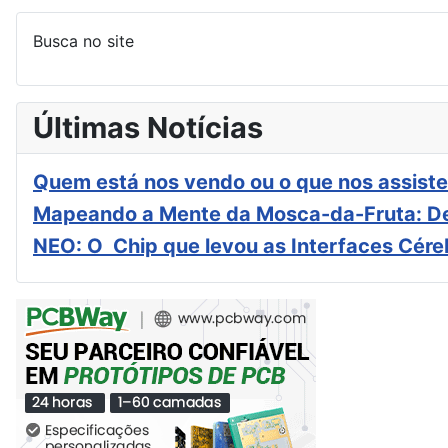
Busca no site
Últimas Notícias
Quem está nos vendo ou o que nos assiste
Mapeando a Mente da Mosca-da-Fruta: De
NEO: O Chip que levou as Interfaces Cér