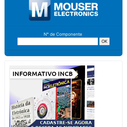
N° de Componente