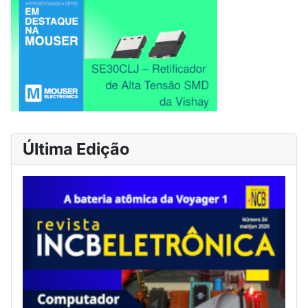
Última Edição