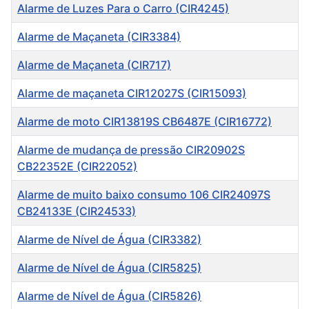
Alarme de Luzes Para o Carro (CIR4245)
Alarme de Maçaneta (CIR3384)
Alarme de Maçaneta (CIR717)
Alarme de maçaneta CIR12027S (CIR15093)
Alarme de moto CIR13819S CB6487E (CIR16772)
Alarme de mudança de pressão CIR20902S
CB22352E (CIR22052)
Alarme de muito baixo consumo 106 CIR24097S
CB24133E (CIR24533)
Alarme de Nível de Água (CIR3382)
Alarme de Nível de Água (CIR5825)
Alarme de Nível de Água (CIR5826)