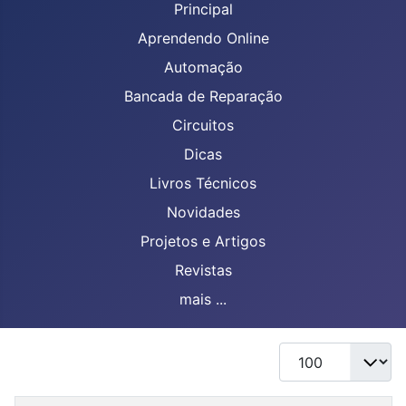
Principal
Aprendendo Online
Automação
Bancada de Reparação
Circuitos
Dicas
Livros Técnicos
Novidades
Projetos e Artigos
Revistas
mais ...
Mostrar #