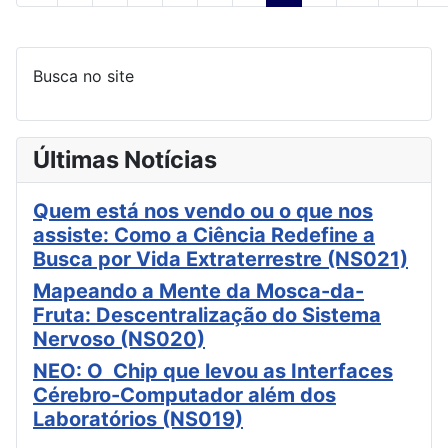
Busca no site
Últimas Notícias
Quem está nos vendo ou o que nos
assiste: Como a Ciência Redefine a
Busca por Vida Extraterrestre (NS021)
Mapeando a Mente da Mosca-da-
Fruta: Descentralização do Sistema
Nervoso (NS020)
NEO: O Chip que levou as Interfaces
Cérebro-Computador além dos
Laboratórios (NS019)