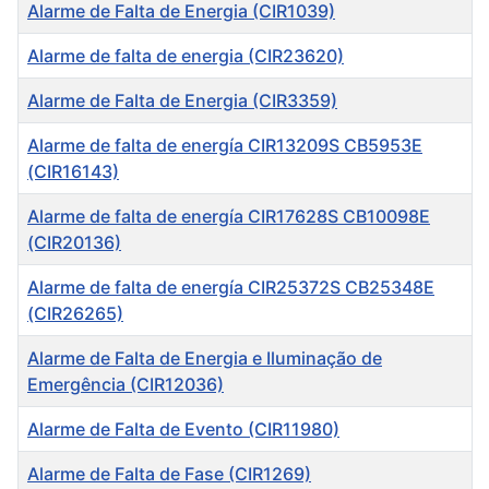
Título
Alarme de Falta de Energia (CIR1039)
Alarme de falta de energia (CIR23620)
Alarme de Falta de Energia (CIR3359)
Alarme de falta de energía CIR13209S CB5953E
(CIR16143)
Alarme de falta de energía CIR17628S CB10098E
(CIR20136)
Alarme de falta de energía CIR25372S CB25348E
(CIR26265)
Alarme de Falta de Energia e Iluminação de
Emergência (CIR12036)
Alarme de Falta de Evento (CIR11980)
Alarme de Falta de Fase (CIR1269)