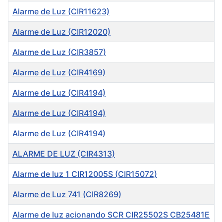
Alarme de Luz (CIR11623)
Alarme de Luz (CIR12020)
Alarme de Luz (CIR3857)
Alarme de Luz (CIR4169)
Alarme de Luz (CIR4194)
Alarme de Luz (CIR4194)
Alarme de Luz (CIR4194)
ALARME DE LUZ (CIR4313)
Alarme de luz 1 CIR12005S (CIR15072)
Alarme de Luz 741 (CIR8269)
Alarme de luz acionando SCR CIR25502S CB25481E