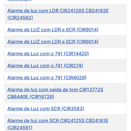
Alarme de luz com LDR CIR24126S CB24162E
(CIR24562)
Alarme de LUZ com LDR e SCR (CIR9014)
Alarme de LUZ com LDR e SCR (CIR9014)
Alarme de Luz com o 741 (CIR14420)
Alarme de Luz com o 741 (CIR274)
Alarme de Luz com o 741 (CIR4029)
Alarme de luz com saída de tom CIR13772S
CB6440E (CIR16726)
Alarme de Luz com SCR (CIR3563)
Alarme de luz com SCR CIR24125S CB24161E
(CIR24561)