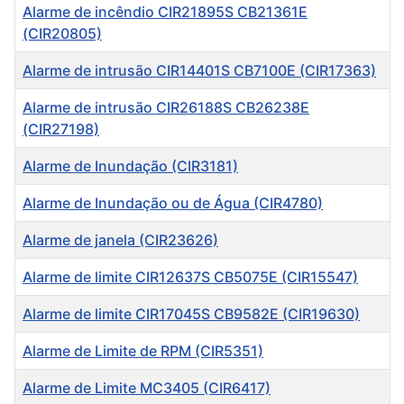
Alarme de incêndio CIR21895S CB21361E
(CIR20805)
Alarme de intrusão CIR14401S CB7100E (CIR17363)
Alarme de intrusão CIR26188S CB26238E
(CIR27198)
Alarme de Inundação (CIR3181)
Alarme de Inundação ou de Água (CIR4780)
Alarme de janela (CIR23626)
Alarme de limite CIR12637S CB5075E (CIR15547)
Alarme de limite CIR17045S CB9582E (CIR19630)
Alarme de Limite de RPM (CIR5351)
Alarme de Limite MC3405 (CIR6417)