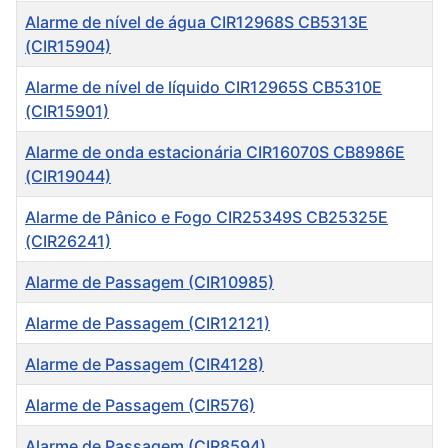
Alarme de nível de água CIR12968S CB5313E
(CIR15904)
Alarme de nível de líquido CIR12965S CB5310E
(CIR15901)
Alarme de onda estacionária CIR16070S CB8986E
(CIR19044)
Alarme de Pânico e Fogo CIR25349S CB25325E
(CIR26241)
Alarme de Passagem (CIR10985)
Alarme de Passagem (CIR12121)
Alarme de Passagem (CIR4128)
Alarme de Passagem (CIR576)
Alarme de Passagem (CIR8594)