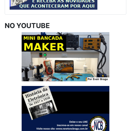
NO YOUTUBE