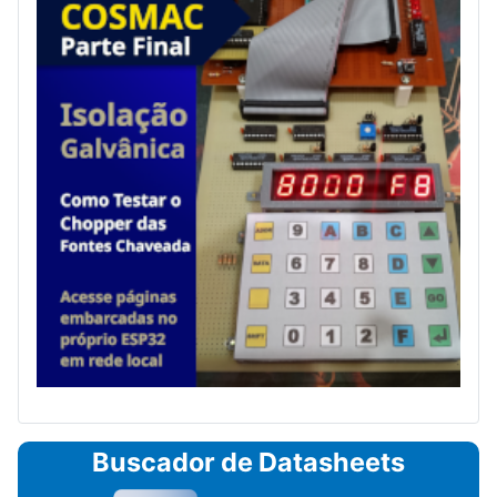
Buscador de Datasheets