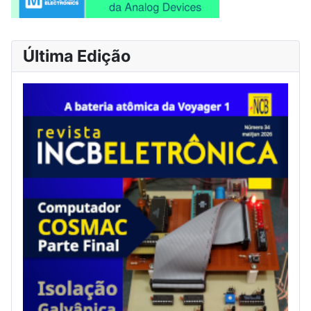
Última Edição