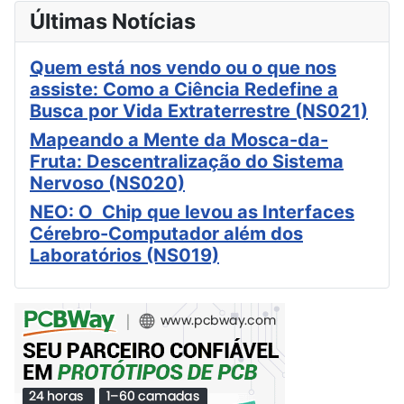
Últimas Notícias
Quem está nos vendo ou o que nos
assiste: Como a Ciência Redefine a
Busca por Vida Extraterrestre (NS021)
Mapeando a Mente da Mosca-da-
Fruta: Descentralização do Sistema
Nervoso (NS020)
NEO: O Chip que levou as Interfaces
Cérebro-Computador além dos
Laboratórios (NS019)