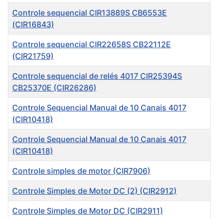
Controle sequencial CIR13889S CB6553E
(CIR16843)
Controle sequencial CIR22658S CB22112E
(CIR21759)
Controle sequencial de relés 4017 CIR25394S
CB25370E (CIR26286)
Controle Sequencial Manual de 10 Canais 4017
(CIR10418)
Controle Sequencial Manual de 10 Canais 4017
(CIR10418)
Controle simples de motor (CIR7906)
Controle Simples de Motor DC (2) (CIR2912)
Controle Simples de Motor DC (CIR2911)