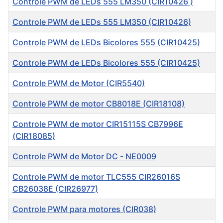
Controle PWM de LEDs 555 LM350 (CIR10426 )
Controle PWM de LEDs 555 LM350 (CIR10426)
Controle PWM de LEDs Bicolores 555 (CIR10425)
Controle PWM de LEDs Bicolores 555 (CIR10425)
Controle PWM de Motor (CIR5540)
Controle PWM de motor CB8018E (CIR18108)
Controle PWM de motor CIR15115S CB7996E
(CIR18085)
Controle PWM de Motor DC - NE0009
Controle PWM de motor TLC555 CIR26016S
CB26038E (CIR26977)
Controle PWM para motores (CIR038)