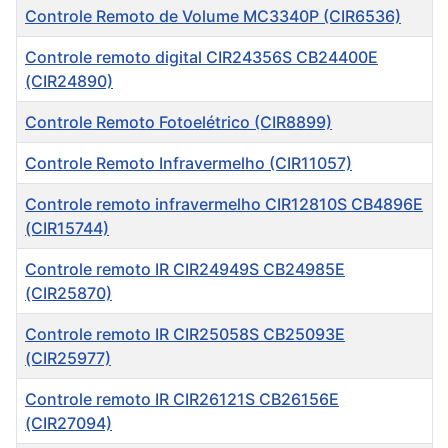
Controle Remoto de Volume MC3340P (CIR6536)
Controle remoto digital CIR24356S CB24400E
(CIR24890)
Controle Remoto Fotoelétrico (CIR8899)
Controle Remoto Infravermelho (CIR11057)
Controle remoto infravermelho CIR12810S CB4896E
(CIR15744)
Controle remoto IR CIR24949S CB24985E
(CIR25870)
Controle remoto IR CIR25058S CB25093E
(CIR25977)
Controle remoto IR CIR26121S CB26156E
(CIR27094)