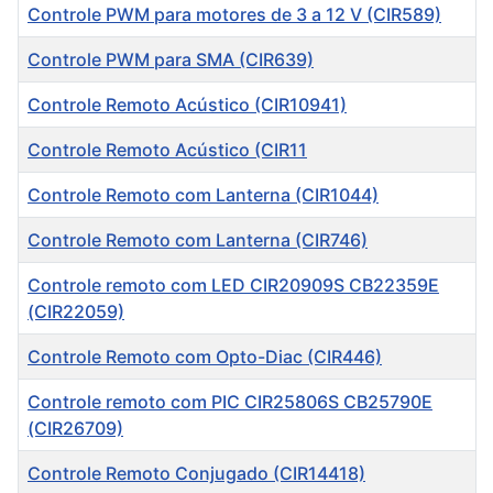
Controle PWM para motores de 3 a 12 V (CIR589)
Controle PWM para SMA (CIR639)
Controle Remoto Acústico (CIR10941)
Controle Remoto Acústico (CIR11
Controle Remoto com Lanterna (CIR1044)
Controle Remoto com Lanterna (CIR746)
Controle remoto com LED CIR20909S CB22359E
(CIR22059)
Controle Remoto com Opto-Diac (CIR446)
Controle remoto com PIC CIR25806S CB25790E
(CIR26709)
Controle Remoto Conjugado (CIR14418)