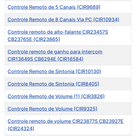
Controle Remoto de 5 Canais (CIR9689)
Controle Remoto de 8 Canais Via PC (CIR10934)
Controle remoto de alto-falante CIR23457S
CB23765E (CIR23865)
Controle remoto de ganho para intercom
CIR13649S CB6294E (CIR16584)
Controle Remoto de Sintonia (CIR10130)
Controle Remoto de Sintonia (CIR8405)
Controle Remoto de Volume (1) (CIR3826)
Controle Remoto de Volume (CIR9325)
Controle remoto de volume CIR23877S CB23927E
(CIR24324)