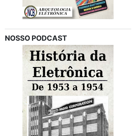
NOSSO PODCAST