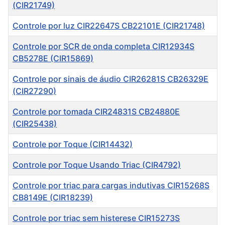
(CIR21749)
Controle por luz CIR22647S CB22101E (CIR21748)
Controle por SCR de onda completa CIR12934S
CB5278E (CIR15869)
Controle por sinais de áudio CIR26281S CB26329E
(CIR27290)
Controle por tomada CIR24831S CB24880E
(CIR25438)
Controle por Toque (CIR14432)
Controle por Toque Usando Triac (CIR4792)
Controle por triac para cargas indutivas CIR15268S
CB8149E (CIR18239)
Controle por triac sem histerese CIR15273S