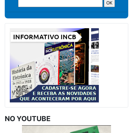
NO YOUTUBE