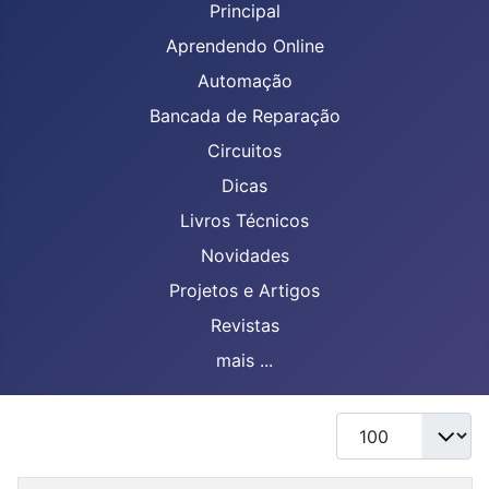
Principal
Aprendendo Online
Automação
Bancada de Reparação
Circuitos
Dicas
Livros Técnicos
Novidades
Projetos e Artigos
Revistas
mais ...
Mostrar #