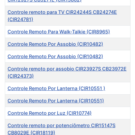
Controle remoto para TV CIR24244S CB24274E
(CIR24781)
Controle Remoto Para Walk-Talkie (CIR8965)
Controle Remoto Por Assobio (CIR10482)
Controle Remoto Por Assobio (CIR10482)
Controle remoto por assobio CIR23927S CB23972E
(CIR24373)
Controle Remoto Por Lanterna (CIR10551 )
Controle Remoto Por Lanterna (CIR10551)
Controle Remoto por Luz (CIR10774)
Controle remoto por potenciômetro CIR15147S
CB8029E (CIR18119)