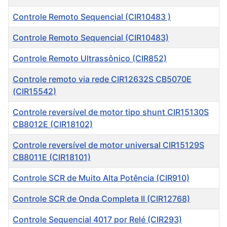
Controle Remoto Sequencial (CIR10483 )
Controle Remoto Sequencial (CIR10483)
Controle Remoto Ultrassônico (CIR852)
Controle remoto via rede CIR12632S CB5070E
(CIR15542)
Controle reversível de motor tipo shunt CIR15130S
CB8012E (CIR18102)
Controle reversível de motor universal CIR15129S
CB8011E (CIR18101)
Controle SCR de Muito Alta Potência (CIR910)
Controle SCR de Onda Completa II (CIR12768)
Controle Sequencial 4017 por Relé (CIR293)