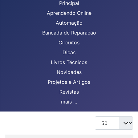
Principal
Aprendendo Online
Automação
Bancada de Reparação
Circuitos
Dicas
Livros Técnicos
Novidades
Projetos e Artigos
Revistas
mais ...
Mostrar #