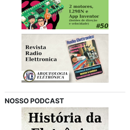
NOSSO PODCAST