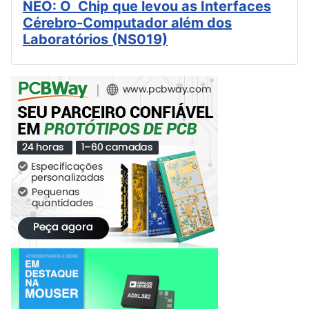
NEO: O Chip que levou as Interfaces
Cérebro-Computador além dos
Laboratórios (NS019)