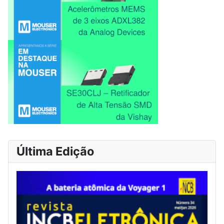
Última Edição