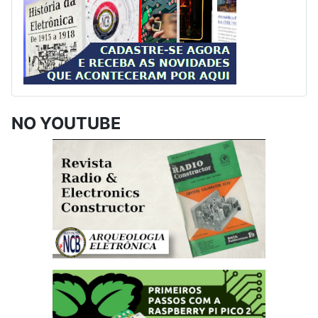
NO YOUTUBE