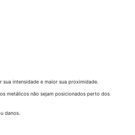
r sua intensidade e maior sua proximidade.
os metálicos não sejam posicionados perto dos
ou danos.