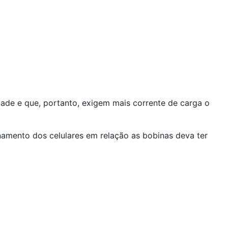
dade e que, portanto, exigem mais corrente de carga o
namento dos celulares em relação as bobinas deva ter