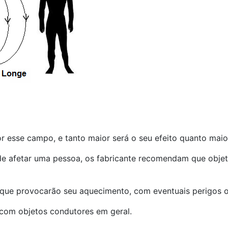
 esse campo, e tanto maior será o seu efeito quanto maio
e afetar uma pessoa, os fabricante recomendam que objet
) que provocarão seu aquecimento, com eventuais perigos 
com objetos condutores em geral.