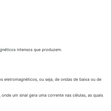
gnéticos intensos que produzem.
s eletromagnéticos, ou seja, de ondas de baixa ou de
nde um sinal gera uma corrente nas células, as quais