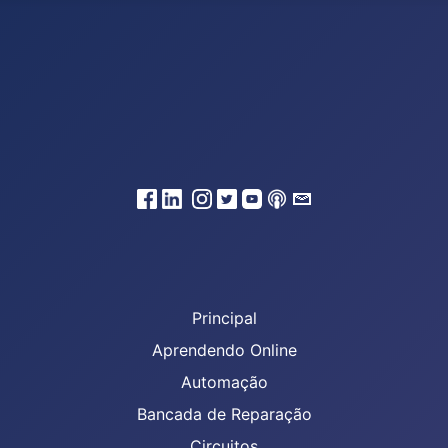
Principal
Aprendendo Online
Automação
Bancada de Reparação
Circuitos