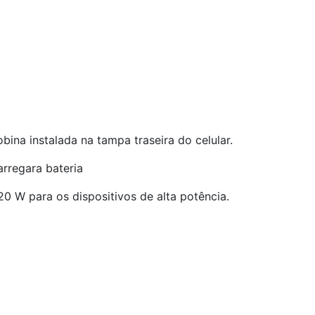
na instalada na tampa traseira do celular.
rregara bateria
0 W para os dispositivos de alta potência.