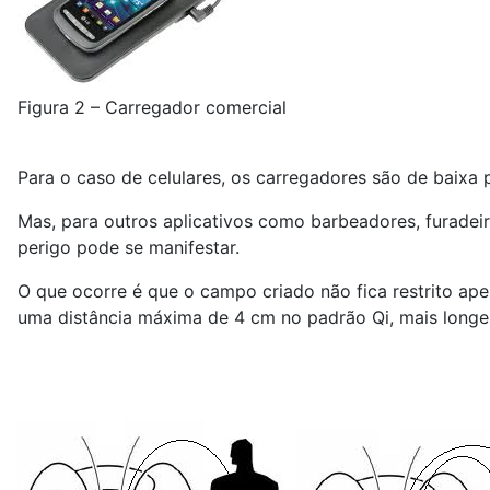
Figura 2 – Carregador comercial
Para o caso de celulares, os carregadores são de baixa 
Mas, para outros aplicativos como barbeadores, furadei
perigo pode se manifestar.
O que ocorre é que o campo criado não fica restrito ap
uma distância máxima de 4 cm no padrão Qi, mais longe