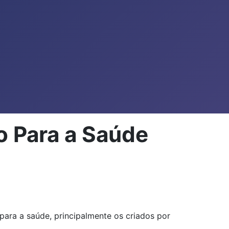
o Para a Saúde
para a saúde, principalmente os criados por