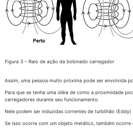
Figura 3 – Raio de ação da bobinado carregador
Assim, uma pessoa muito próxima pode ser envolvida por
Para que se tenha uma idéia de como a proximidade pod
carregadores durante seu funcionamento.
Nele podem ser induzidas correntes de turbilhão (Eddy
Se isso ocorre com um objeto metálico, também ocorre 