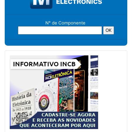
N° de Componente