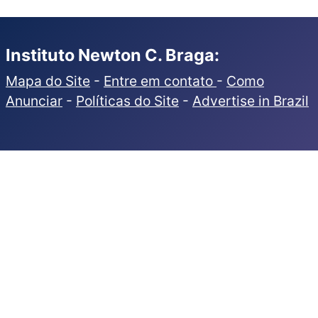
Instituto Newton C. Braga:
Mapa do Site
-
Entre em contato
-
Como
Anunciar
-
Políticas do Site
-
Advertise in Brazil