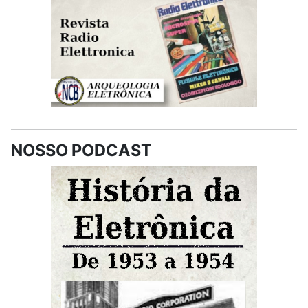
NOSSO PODCAST