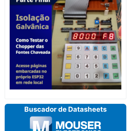
Buscador de Datasheets