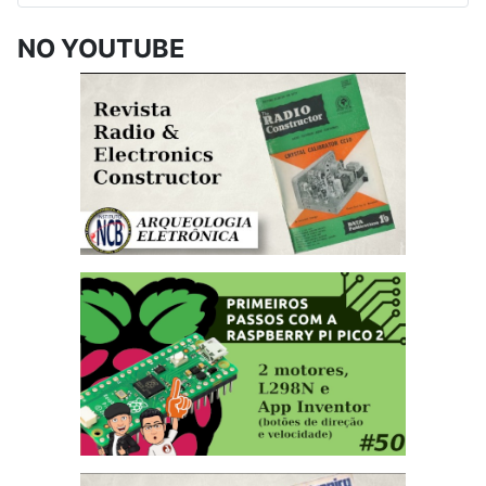
NO YOUTUBE