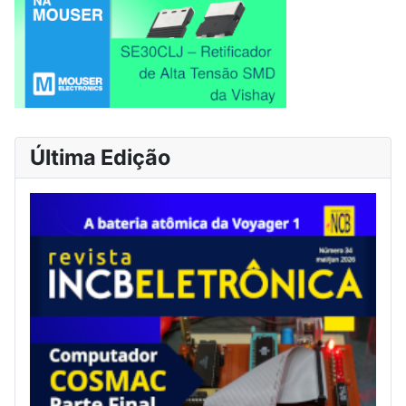
Última Edição