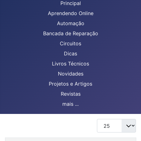
Principal
Aprendendo Online
Automação
Bancada de Reparação
Circuitos
Dicas
Livros Técnicos
Novidades
Projetos e Artigos
Revistas
mais ...
Mostrar #