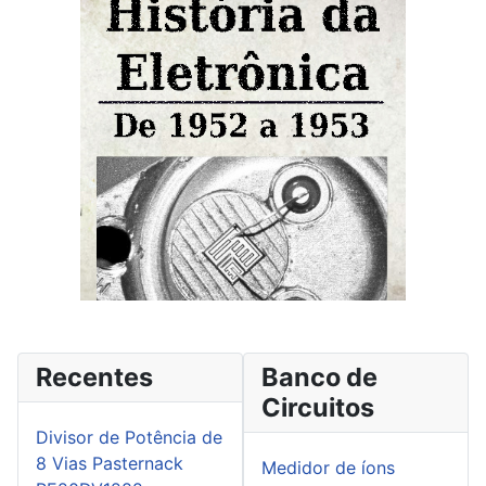
Recentes
Banco de
Circuitos
Divisor de Potência de
8 Vias Pasternack
Medidor de íons