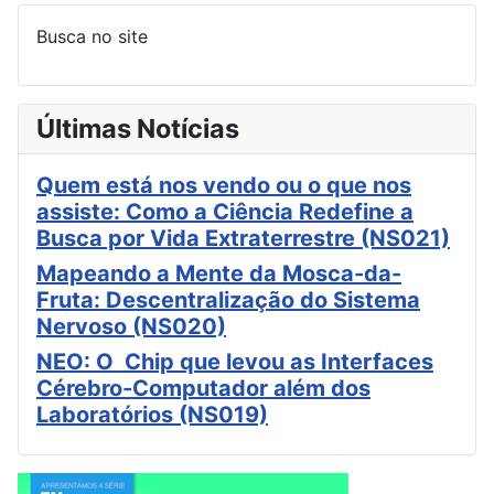
Busca no site
Últimas Notícias
Quem está nos vendo ou o que nos
assiste: Como a Ciência Redefine a
Busca por Vida Extraterrestre (NS021)
Mapeando a Mente da Mosca-da-
Fruta: Descentralização do Sistema
Nervoso (NS020)
NEO: O Chip que levou as Interfaces
Cérebro-Computador além dos
Laboratórios (NS019)