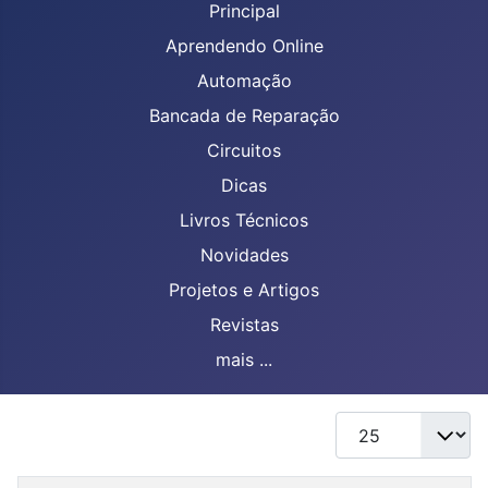
Principal
Aprendendo Online
Automação
Bancada de Reparação
Circuitos
Dicas
Livros Técnicos
Novidades
Projetos e Artigos
Revistas
mais ...
Mostrar #