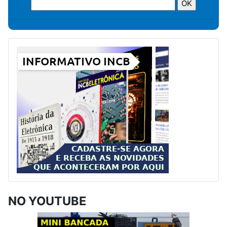
NO YOUTUBE