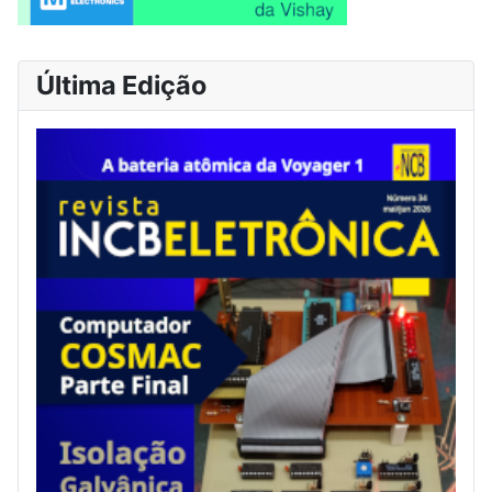
Última Edição