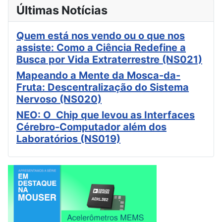
Últimas Notícias
Quem está nos vendo ou o que nos
assiste: Como a Ciência Redefine a
Busca por Vida Extraterrestre (NS021)
Mapeando a Mente da Mosca-da-
Fruta: Descentralização do Sistema
Nervoso (NS020)
NEO: O Chip que levou as Interfaces
Cérebro-Computador além dos
Laboratórios (NS019)