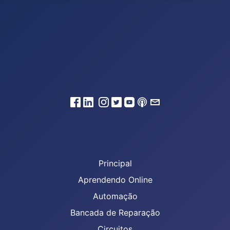
Principal
Aprendendo Online
Automação
Bancada de Reparação
Circuitos