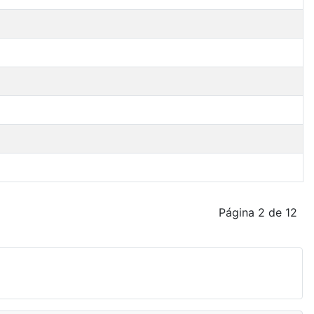
Página 2 de 12