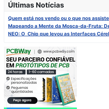
Últimas Notícias
Quem está nos vendo ou o que nos assiste
Mapeando a Mente da Mosca-da-Fruta: De
NEO: O Chip que levou as Interfaces Cér