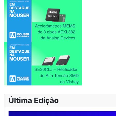
Última Edição