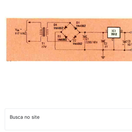
Busca no site