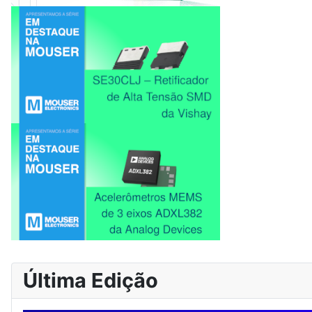
Última Edição