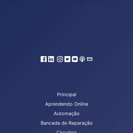
Principal
Aprendendo Online
Automação
Bancada de Reparação
Circuitos