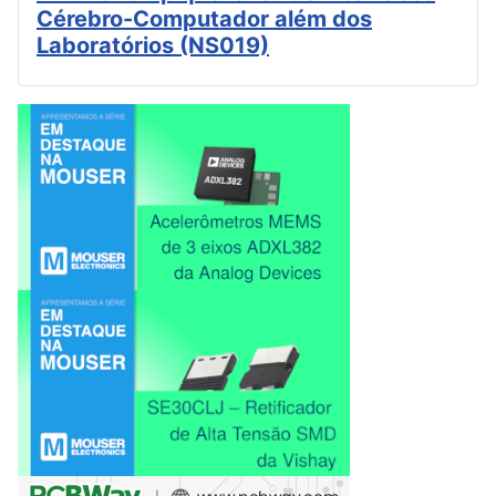
Cérebro-Computador além dos
Laboratórios (NS019)