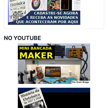
NO YOUTUBE