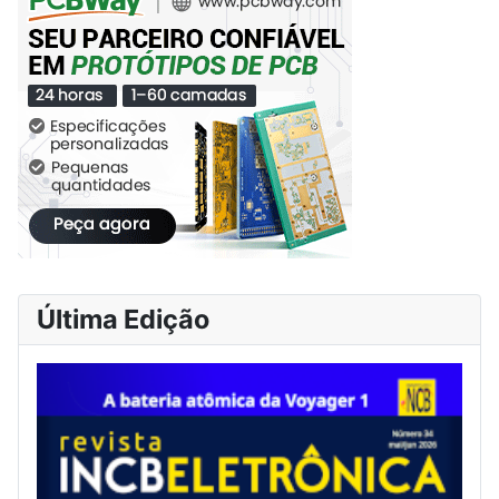
Última Edição