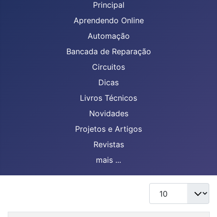
Principal
Aprendendo Online
Automação
Bancada de Reparação
Circuitos
Dicas
Livros Técnicos
Novidades
Projetos e Artigos
Revistas
mais ...
Mostrar #