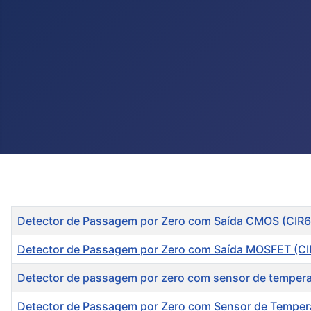
Título
Detector de Passagem por Zero com Saída CMOS (CIR
Detector de Passagem por Zero com Saída MOSFET (CI
Detector de passagem por zero com sensor de temper
Detector de Passagem por Zero com Sensor de Temper