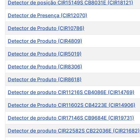
Detector de posição CIR15149S CB8031E (CIR18121)
Detector de Presença (CIR12070)
Detector de Produto (CIR10786)
Detector de Produto (CIR4809)
Detector de Produto (CIR5019)
Detector de Produto (CIR8306)
Detector de Produto (CIR8618)
Detector de produto CIR11216S CB4086E (CIR14769)
Detector de Produto CIR11602S CB4223E (CIR14906)
Detector de produto CIR17146S CB9684E (CIR19731)
Detector de produto CIR22582S CB22036E (CIR21682)