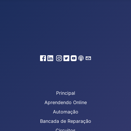
Principal
Aprendendo Online
Automação
Bancada de Reparação
Circuitos