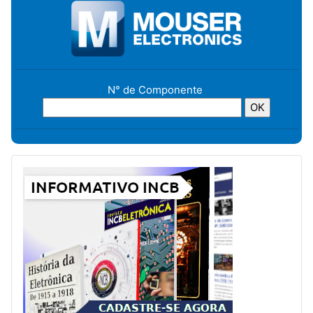
N° de Componente