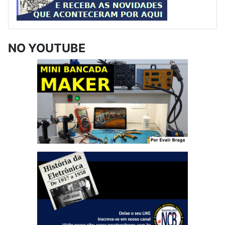
NO YOUTUBE