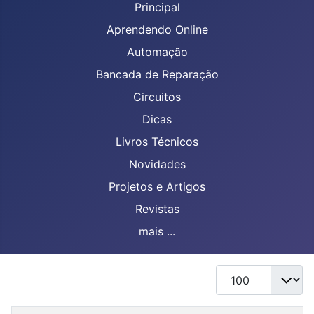
Principal
Aprendendo Online
Automação
Bancada de Reparação
Circuitos
Dicas
Livros Técnicos
Novidades
Projetos e Artigos
Revistas
mais ...
Mostrar #