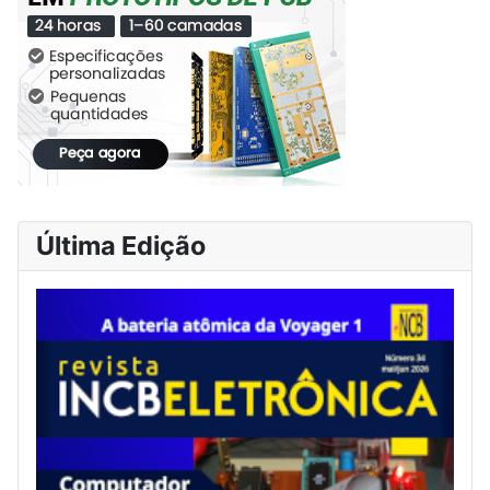
Última Edição