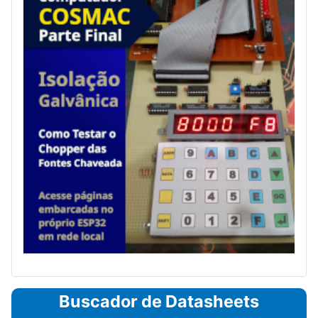
Buscador de Datasheets