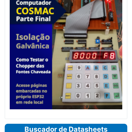
Buscador de Datasheets