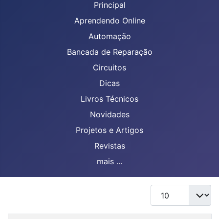
Principal
Aprendendo Online
Automação
Bancada de Reparação
Circuitos
Dicas
Livros Técnicos
Novidades
Projetos e Artigos
Revistas
mais ...
Mostrar #