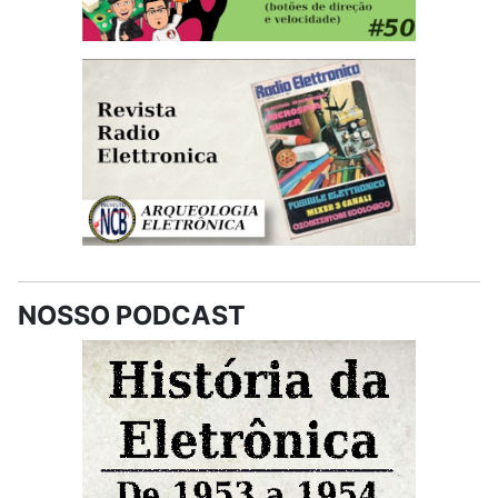
NOSSO PODCAST