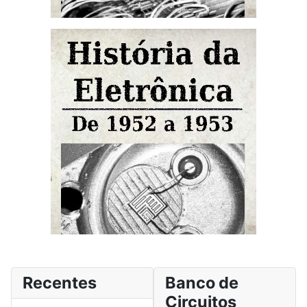
Recentes
Banco de
Circuitos