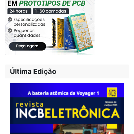
Última Edição