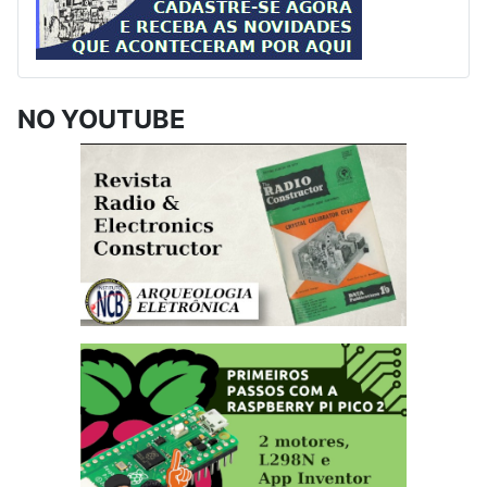
NO YOUTUBE