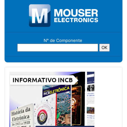
N° de Componente