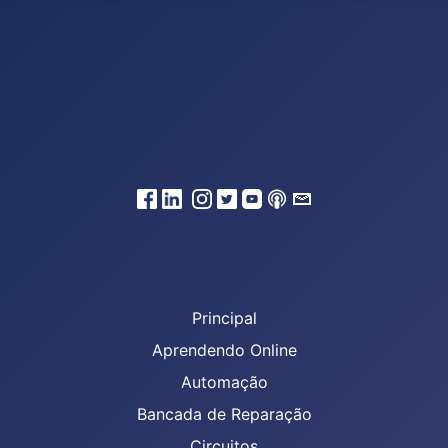
Principal
Aprendendo Online
Automação
Bancada de Reparação
Circuitos