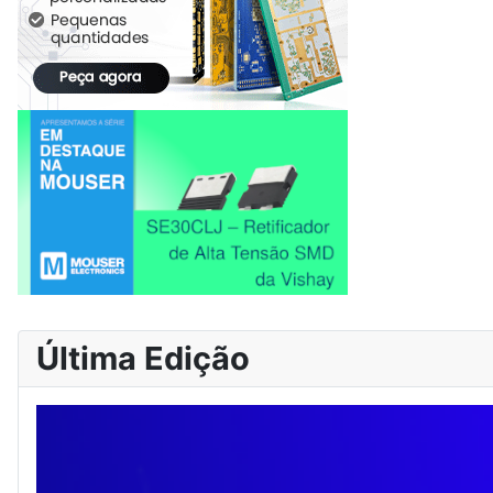
Última Edição