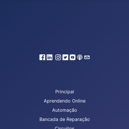
Principal
Aprendendo Online
Automação
Bancada de Reparação
Circuitos