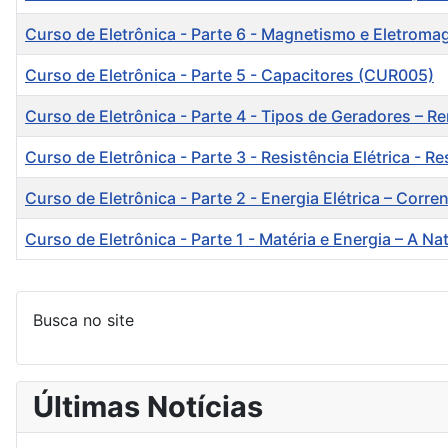
Curso de Eletrônica - Parte 6 - Magnetismo e Eletrom
Curso de Eletrônica - Parte 5 - Capacitores (CUR005)
Curso de Eletrônica - Parte 4 - Tipos de Geradores –
Curso de Eletrônica - Parte 3 - Resistência Elétrica - R
Curso de Eletrônica - Parte 2 - Energia Elétrica – Corre
Curso de Eletrônica - Parte 1 - Matéria e Energia – A Na
Artigos
Busca no site
Últimas Notícias