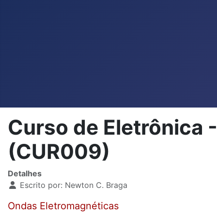
Curso de Eletrônica 
(CUR009)
Detalhes
Escrito por:
Newton C. Braga
Ondas Eletromagnéticas