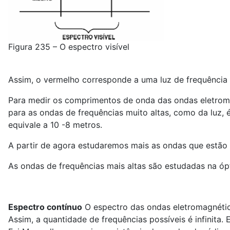
Figura 235 – O espectro visível
Assim, o vermelho corresponde a uma luz de frequência 
Para medir os comprimentos de onda das ondas eletrom
para as ondas de frequências muito altas, como da luz
equivale a 10 -8 metros.
A partir de agora estudaremos mais as ondas que estão 
As ondas de frequências mais altas são estudadas na óp
Espectro contínuo
O espectro das ondas eletromagnética
Assim, a quantidade de frequências possíveis é infinita.