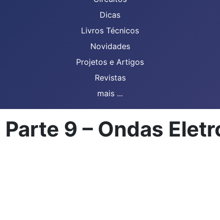
Dicas
Livros Técnicos
Novidades
Projetos e Artigos
Revistas
mais ...
- Parte 9 – Ondas Ele