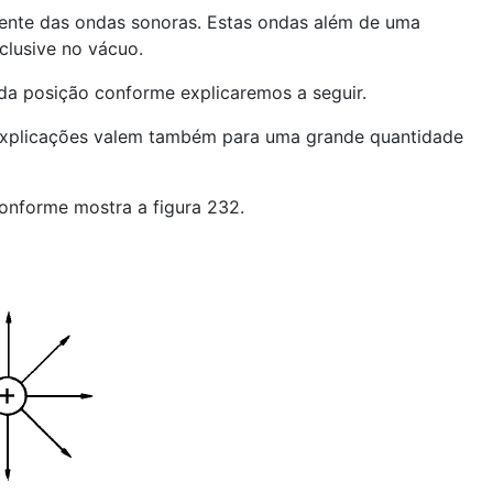
ente das ondas sonoras. Estas ondas além de uma
clusive no vácuo.
da posição conforme explicaremos a seguir.
 explicações valem também para uma grande quantidade
onforme mostra a figura 232.