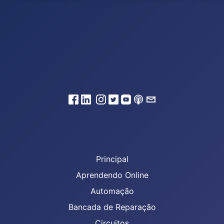
Principal
Aprendendo Online
Automação
Bancada de Reparação
Circuitos