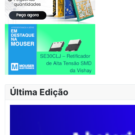
Última Edição