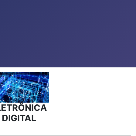
LETRÔNICA
DIGITAL