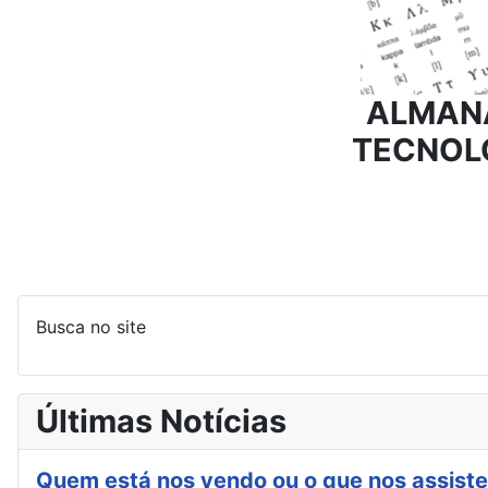
ALMAN
TECNOL
Busca no site
Últimas Notícias
Quem está nos vendo ou o que nos assiste