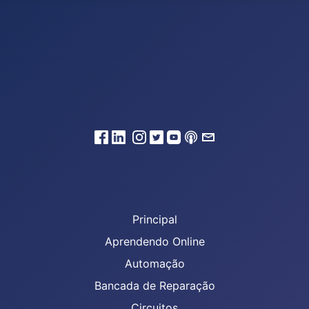
Principal
Aprendendo Online
Automação
Bancada de Reparação
Circuitos