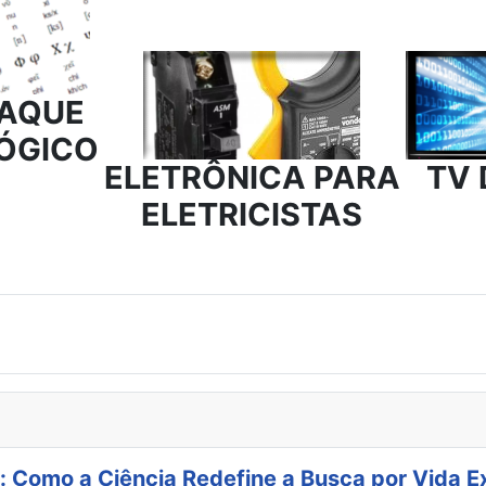
AQUE
ÓGICO
ELETRÔNICA PARA
TV 
ELETRICISTAS
: Como a Ciência Redefine a Busca por Vida E