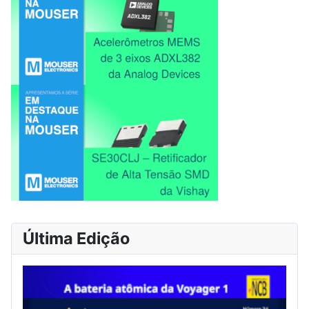
Última Edição