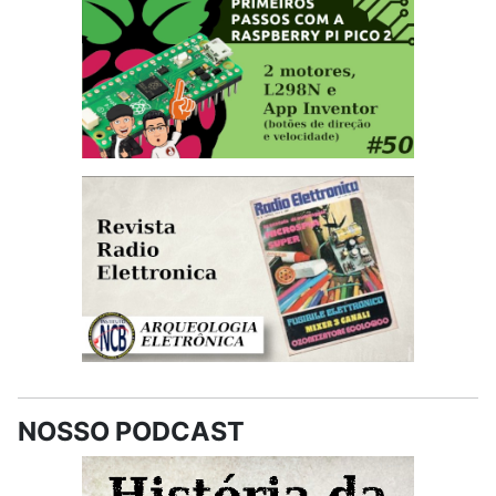
NOSSO PODCAST