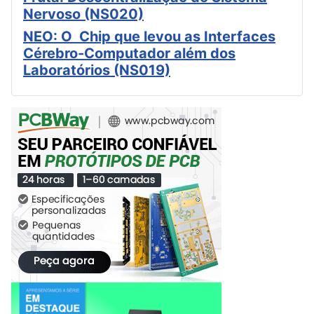
Nervoso (NS020)
NEO: O Chip que levou as Interfaces
Cérebro-Computador além dos
Laboratórios (NS019)