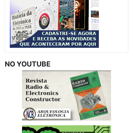
NO YOUTUBE