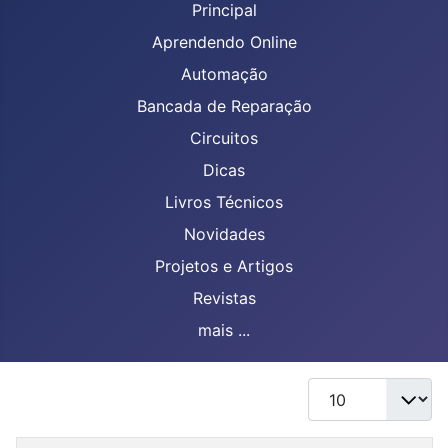
Principal
Aprendendo Online
Automação
Bancada de Reparação
Circuitos
Dicas
Livros Técnicos
Novidades
Projetos e Artigos
Revistas
mais ...
Mostrar #