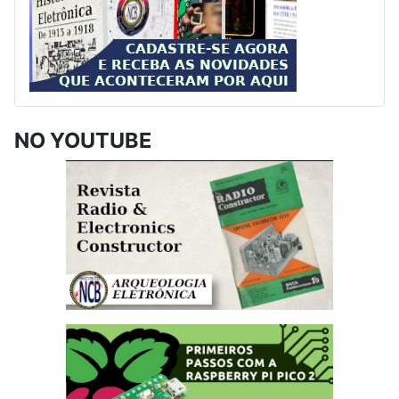
NO YOUTUBE