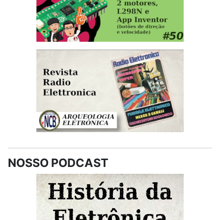
NOSSO PODCAST