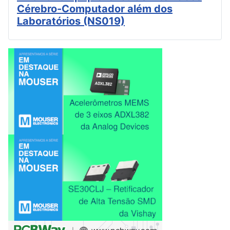
Cérebro-Computador além dos
Laboratórios (NS019)