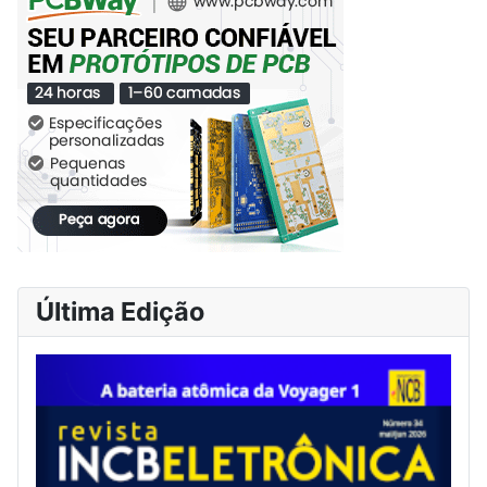
Última Edição