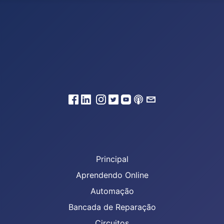
Principal
Aprendendo Online
Automação
Bancada de Reparação
Circuitos