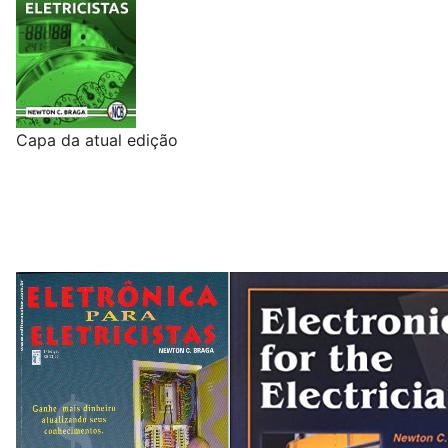
Capa da atual edição