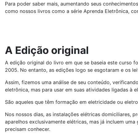
Para poder saber mais, aumentando seus conhecimentos 
como nossos livros como a série Aprenda Eletrônica, com
A Edição original
A edição original do livro em que se baseia este curso
2005. No entanto, as edições logo se esgotaram e os lei
Assim, fizemos uma análise de seu conteúdo, verificand
eletrônica, mas para usar em suas atividades ligadas à el
São aqueles que têm formação em eletricidade ou eletrot
Nos nossos dias, as instalações elétricas domiciliares, 
aparelhos exclusivamente elétricas, mas já incluem uma
precisam conhecer.