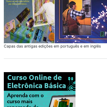
Capas das antigas edições em português e em inglês