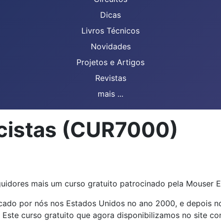
Dicas
Livros Técnicos
Novidades
Projetos e Artigos
Revistas
mais ...
ricistas (CUR7000)
uidores mais um curso gratuito patrocinado pela Mouser E
licado por nós nos Estados Unidos no ano 2000, e depois n
Este curso gratuito que agora disponibilizamos no site co