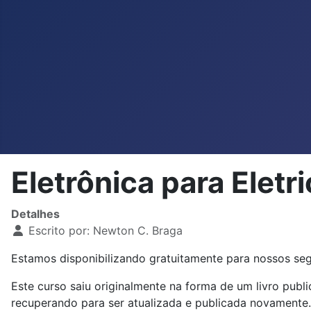
Eletrônica para Elet
Detalhes
Escrito por:
Newton C. Braga
Estamos disponibilizando gratuitamente para nossos seg
Este curso saiu originalmente na forma de um livro pub
recuperando para ser atualizada e publicada novamente. 