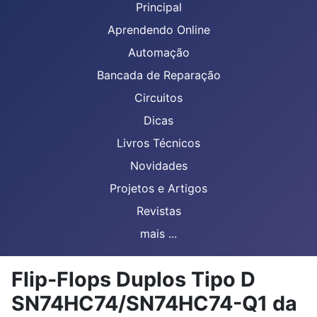
Principal
Aprendendo Online
Automação
Bancada de Reparação
Circuitos
Dicas
Livros Técnicos
Novidades
Projetos e Artigos
Revistas
mais ...
Flip-Flops Duplos Tipo D
SN74HC74/SN74HC74-Q1 da