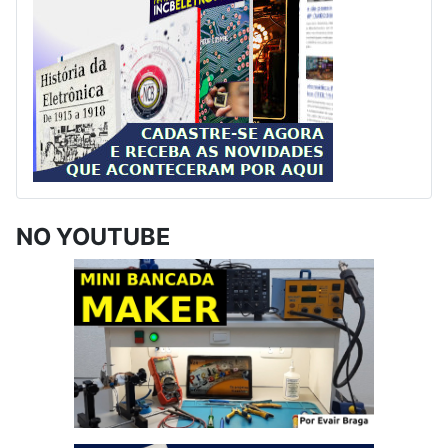
NO YOUTUBE