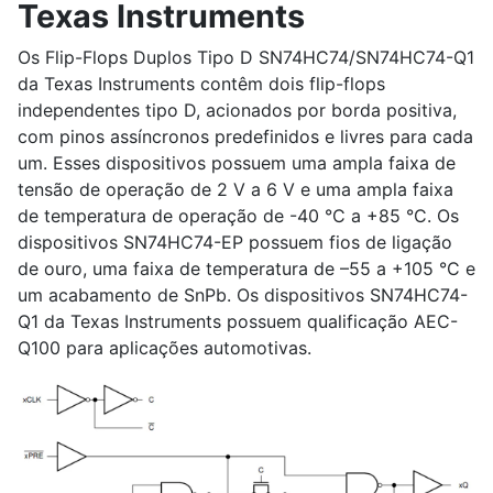
Texas Instruments
Os Flip-Flops Duplos Tipo D SN74HC74/SN74HC74-Q1
da Texas Instruments contêm dois flip-flops
independentes tipo D, acionados por borda positiva,
com pinos assíncronos predefinidos e livres para cada
um. Esses dispositivos possuem uma ampla faixa de
tensão de operação de 2 V a 6 V e uma ampla faixa
de temperatura de operação de -40 °C a +85 °C. Os
dispositivos SN74HC74-EP possuem fios de ligação
de ouro, uma faixa de temperatura de –55 a +105 °C e
um acabamento de SnPb. Os dispositivos SN74HC74-
Q1 da Texas Instruments possuem qualificação AEC-
Q100 para aplicações automotivas.