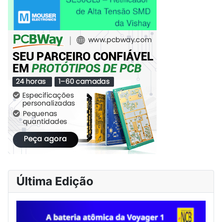
Última Edição