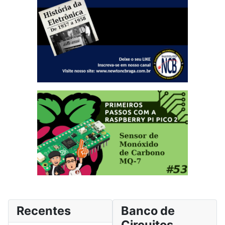
Recentes
Banco de
Circuitos