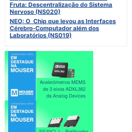
Fruta: Descentralização do Sistema
Nervoso (NS020)
NEO: O Chip que levou as Interfaces
Cérebro-Computador além dos
Laboratórios (NS019)