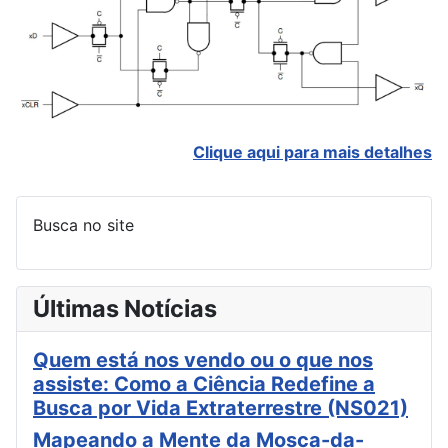
Clique aqui para mais detalhes
Busca no site
Últimas Notícias
Quem está nos vendo ou o que nos
assiste: Como a Ciência Redefine a
Busca por Vida Extraterrestre (NS021)
Mapeando a Mente da Mosca-da-