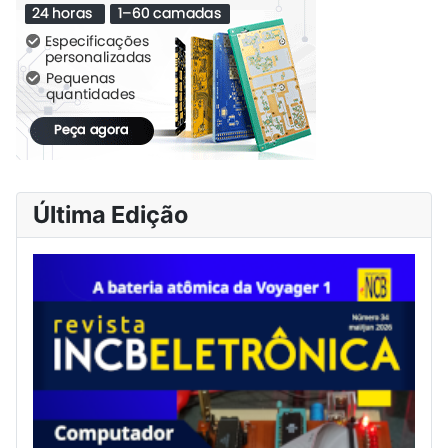
Última Edição