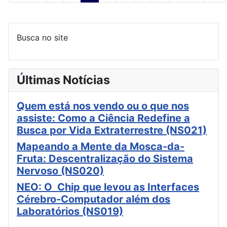
Busca no site
Últimas Notícias
Quem está nos vendo ou o que nos
assiste: Como a Ciência Redefine a
Busca por Vida Extraterrestre (NS021)
Mapeando a Mente da Mosca-da-
Fruta: Descentralização do Sistema
Nervoso (NS020)
NEO: O Chip que levou as Interfaces
Cérebro-Computador além dos
Laboratórios (NS019)