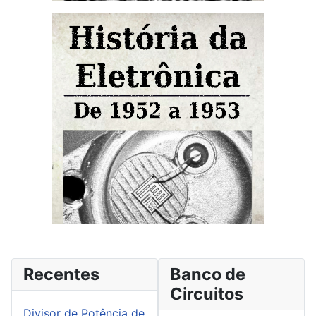
Recentes
Banco de
Circuitos
Divisor de Potência de