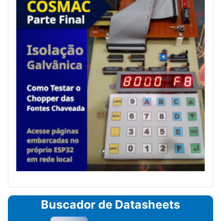
Buscador de Datasheets