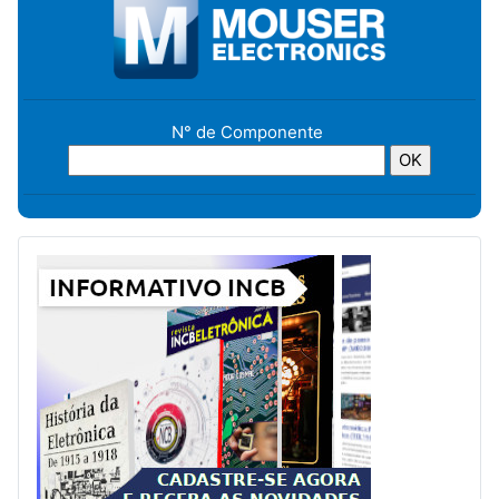
N° de Componente