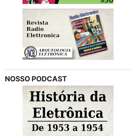
NOSSO PODCAST