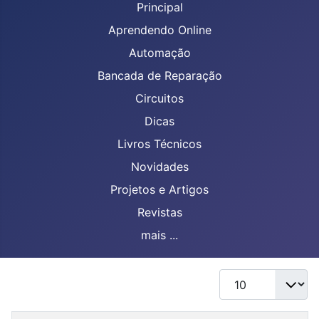
Principal
Aprendendo Online
Automação
Bancada de Reparação
Circuitos
Dicas
Livros Técnicos
Novidades
Projetos e Artigos
Revistas
mais ...
Mostrar #