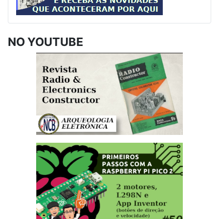
NO YOUTUBE