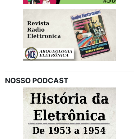
NOSSO PODCAST