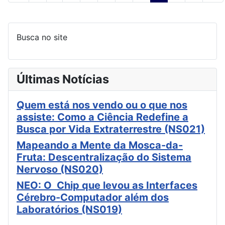
Busca no site
Últimas Notícias
Quem está nos vendo ou o que nos
assiste: Como a Ciência Redefine a
Busca por Vida Extraterrestre (NS021)
Mapeando a Mente da Mosca-da-
Fruta: Descentralização do Sistema
Nervoso (NS020)
NEO: O Chip que levou as Interfaces
Cérebro-Computador além dos
Laboratórios (NS019)