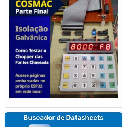
Buscador de Datasheets