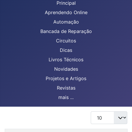
Principal
Aprendendo Online
Automação
Bancada de Reparação
Circuitos
Dicas
Livros Técnicos
Novidades
Projetos e Artigos
Revistas
mais ...
Mostrar #