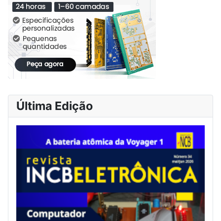
Última Edição