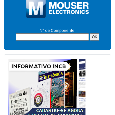
N° de Componente