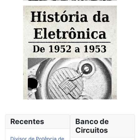
Recentes
Banco de
Circuitos
Divisor de Potência de