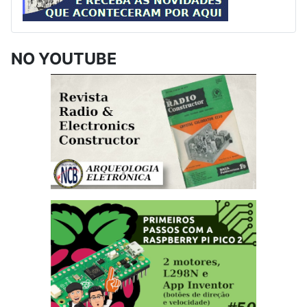
NO YOUTUBE