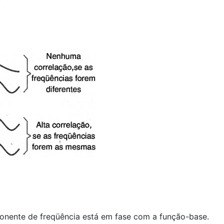
nente de freqüência está em fase com a função-base.