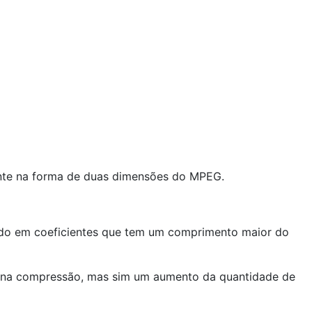
nte na forma de duas dimensões do MPEG.
ando em coeficientes que tem um comprimento maior do
rciona compressão, mas sim um aumento da quantidade de