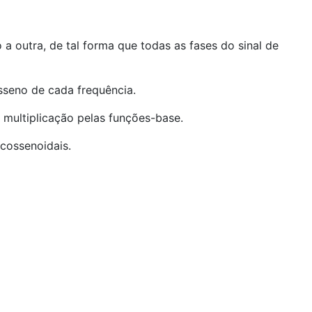
a outra, de tal forma que todas as fases do sinal de
sseno de cada frequência.
multiplicação pelas funções-base.
cossenoidais.