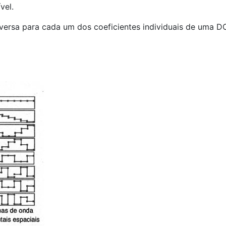
vel.
versa para cada um dos coeficientes individuais de uma DC