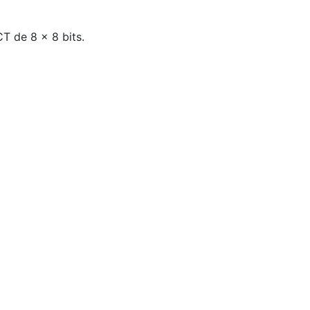
T de 8 x 8 bits.