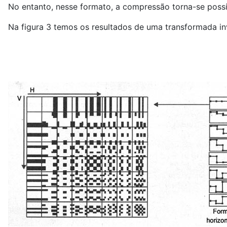
No entanto, nesse formato, a compressão torna-se possí
Na figura 3 temos os resultados de uma transformada in