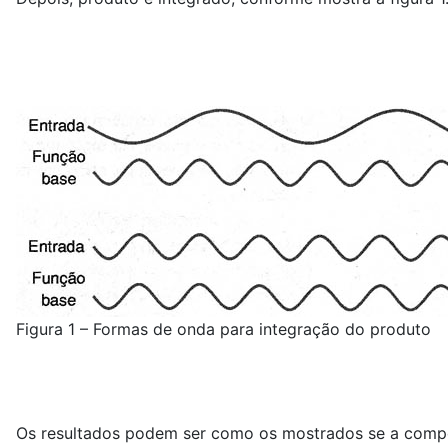
Figura 1 – Formas de onda para integração do produto
Os resultados podem ser como os mostrados se a compo