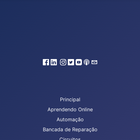
Principal
Aprendendo Online
Automação
Bancada de Reparação
Circuitos