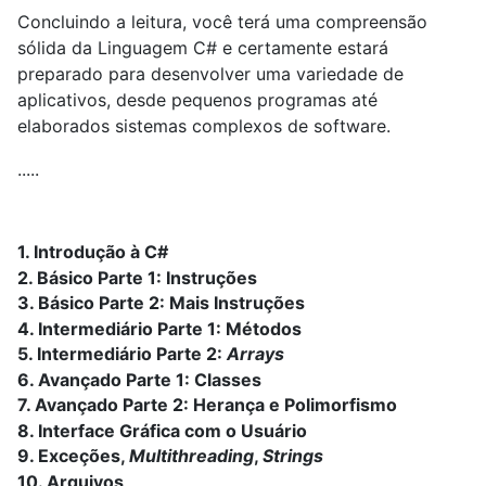
Concluindo a leitura, você terá uma compreensão
sólida da Linguagem C# e certamente estará
preparado para desenvolver uma variedade de
aplicativos, desde pequenos programas até
elaborados sistemas complexos de software.
.....
1. Introdução à C#
2. Básico Parte 1: Instruções
3. Básico Parte 2: Mais Instruções
4. Intermediário Parte 1: Métodos
5. Intermediário Parte 2:
Arrays
6. Avançado Parte 1: Classes
7. Avançado Parte 2: Herança e Polimorfismo
8. Interface Gráfica com o Usuário
9. Exceções,
Multithreading
,
Strings
10. Arquivos