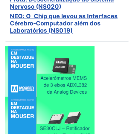
Nervoso (NS020)
NEO: O Chip que levou as Interfaces
Cérebro-Computador além dos
Laboratórios (NS019)