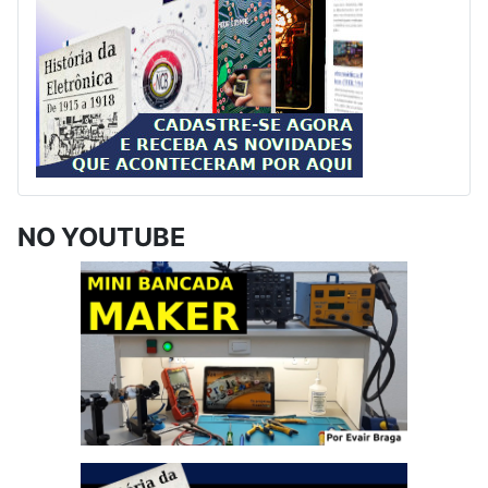
NO YOUTUBE