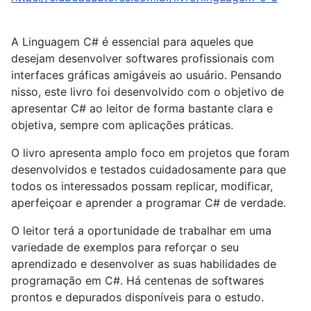
A Linguagem C# é essencial para aqueles que
desejam desenvolver softwares profissionais com
interfaces gráficas amigáveis ao usuário. Pensando
nisso, este livro foi desenvolvido com o objetivo de
apresentar C# ao leitor de forma bastante clara e
objetiva, sempre com aplicações práticas.
O livro apresenta amplo foco em projetos que foram
desenvolvidos e testados cuidadosamente para que
todos os interessados possam replicar, modificar,
aperfeiçoar e aprender a programar C# de verdade.
O leitor terá a oportunidade de trabalhar em uma
variedade de exemplos para reforçar o seu
aprendizado e desenvolver as suas habilidades de
programação em C#. Há centenas de softwares
prontos e depurados disponíveis para o estudo.