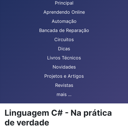
Principal
Aprendendo Online
Automação
Bancada de Reparação
Circuitos
Dicas
Livros Técnicos
Novidades
Projetos e Artigos
Revistas
mais ...
Linguagem C# - Na prática
de verdade