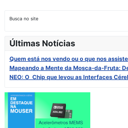
Busca no site
Últimas Notícias
Quem está nos vendo ou o que nos assiste
Mapeando a Mente da Mosca-da-Fruta: De
NEO: O Chip que levou as Interfaces Cér