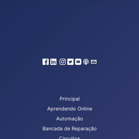
Principal
Aprendendo Online
Automação
Bancada de Reparação
Circuitos