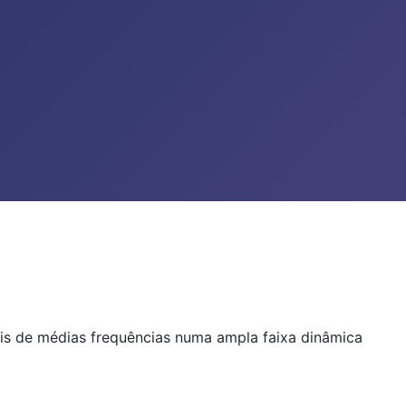
ais de médias frequências numa ampla faixa dinâmica