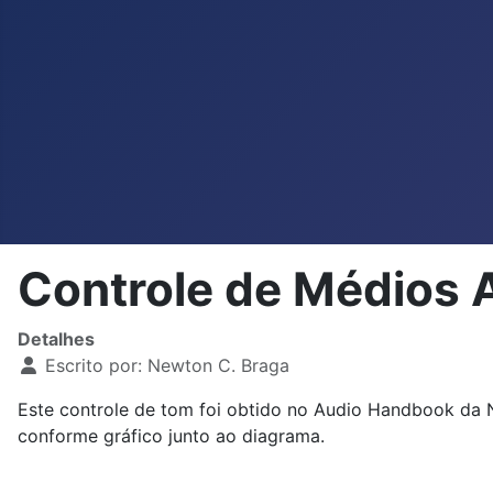
Controle de Médios 
Detalhes
Escrito por:
Newton C. Braga
Este controle de tom foi obtido no Audio Handbook da N
conforme gráfico junto ao diagrama.