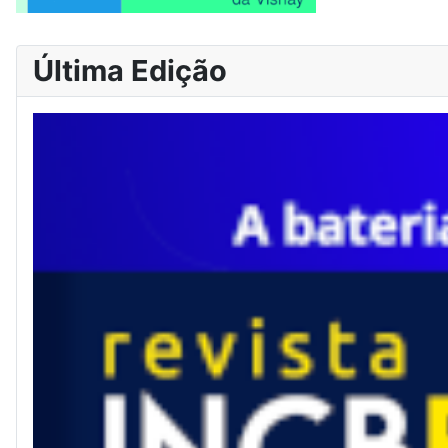
Última Edição