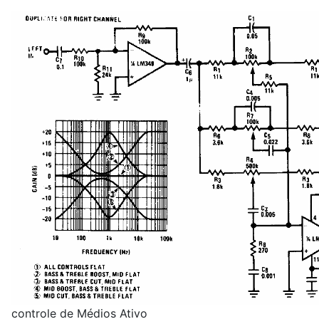
controle de Médios Ativo