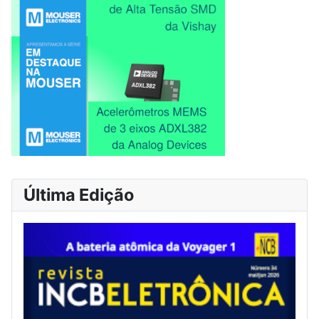
Última Edição