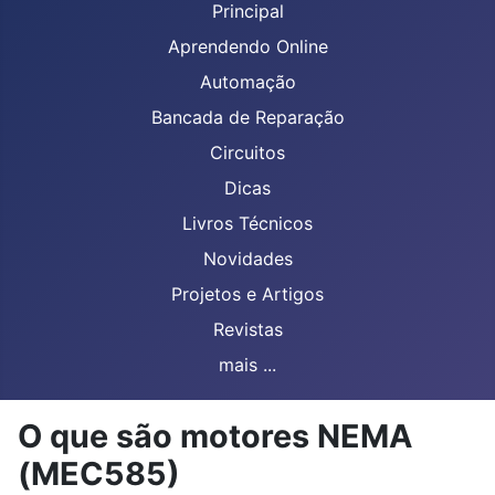
Principal
Aprendendo Online
Automação
Bancada de Reparação
Circuitos
Dicas
Livros Técnicos
Novidades
Projetos e Artigos
Revistas
mais ...
O que são motores NEMA
(MEC585)