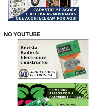
NO YOUTUBE