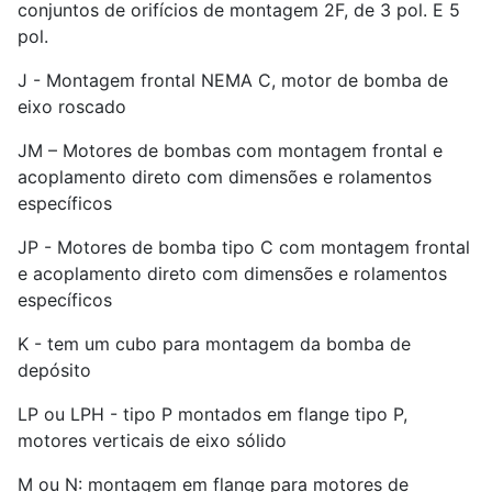
conjuntos de orifícios de montagem 2F, de 3 pol. E 5
pol.
J - Montagem frontal NEMA C, motor de bomba de
eixo roscado
JM – Motores de bombas com montagem frontal e
acoplamento direto com dimensões e rolamentos
específicos
JP - Motores de bomba tipo C com montagem frontal
e acoplamento direto com dimensões e rolamentos
específicos
K - tem um cubo para montagem da bomba de
depósito
LP ou LPH - tipo P montados em flange tipo P,
motores verticais de eixo sólido
M ou N: montagem em flange para motores de