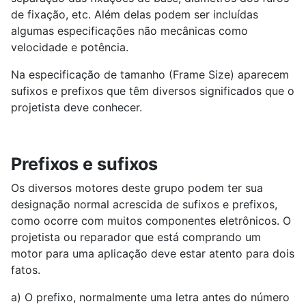
de fixação, etc. Além delas podem ser incluídas
algumas especificações não mecânicas como
velocidade e potência.
Na especificação de tamanho (Frame Size) aparecem
sufixos e prefixos que têm diversos significados que o
projetista deve conhecer.
Prefixos e sufixos
Os diversos motores deste grupo podem ter sua
designação normal acrescida de sufixos e prefixos,
como ocorre com muitos componentes eletrônicos. O
projetista ou reparador que está comprando um
motor para uma aplicação deve estar atento para dois
fatos.
a) O prefixo, normalmente uma letra antes do número