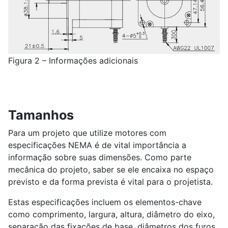
Figura 2 – Informações adicionais
Tamanhos
Para um projeto que utilize motores com
especificações NEMA é de vital importância a
informação sobre suas dimensões. Como parte
mecânica do projeto, saber se ele encaixa no espaço
previsto e da forma prevista é vital para o projetista.
Estas especificações incluem os elementos-chave
como comprimento, largura, altura, diâmetro do eixo,
separação das fixações de base, diâmetros dos furos