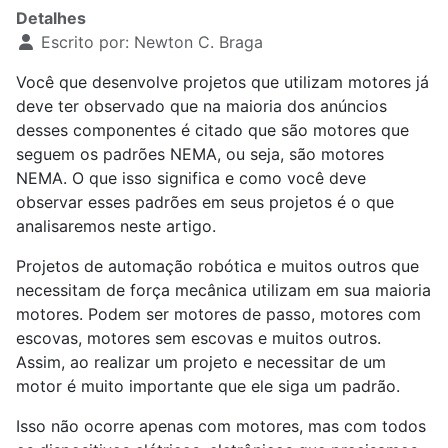
Detalhes
Escrito por:
Newton C. Braga
Você que desenvolve projetos que utilizam motores já
deve ter observado que na maioria dos anúncios
desses componentes é citado que são motores que
seguem os padrões NEMA, ou seja, são motores
NEMA. O que isso significa e como você deve
observar esses padrões em seus projetos é o que
analisaremos neste artigo.
Projetos de automação robótica e muitos outros que
necessitam de força mecânica utilizam em sua maioria
motores. Podem ser motores de passo, motores com
escovas, motores sem escovas e muitos outros.
Assim, ao realizar um projeto e necessitar de um
motor é muito importante que ele siga um padrão.
Isso não ocorre apenas com motores, mas com todos