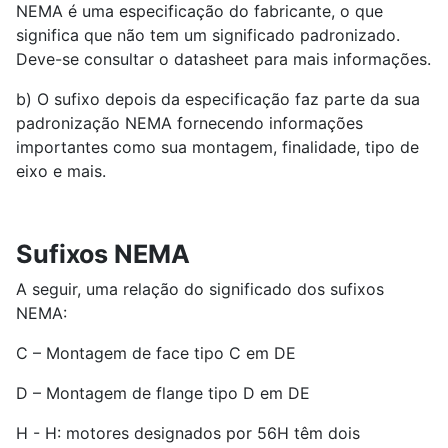
NEMA é uma especificação do fabricante, o que
significa que não tem um significado padronizado.
Deve-se consultar o datasheet para mais informações.
b) O sufixo depois da especificação faz parte da sua
padronização NEMA fornecendo informações
importantes como sua montagem, finalidade, tipo de
eixo e mais.
Sufixos NEMA
A seguir, uma relação do significado dos sufixos
NEMA:
C – Montagem de face tipo C em DE
D – Montagem de flange tipo D em DE
H - H: motores designados por 56H têm dois