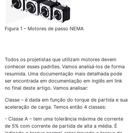
Figura 1 – Motores de passo NEMA
Todos os projetistas que utilizam motores devem
conhecer esses padrões. Vamos analisá-los de forma
resumida. Uma documentação mais detalhada pode
ser encontrada em documentação em inglês em link
no final deste artigo. Vamos analisar:
Classe – é dada em função do torque de partida e sua
aceleração de carga. Temos então 4 classes:
- Classe A – tem uma tolerância máxima de corrente
de 5% com corrente de partida de alta a média. É