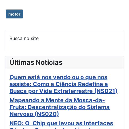
motor
Busca no site
Últimas Notícias
Quem está nos vendo ou o que nos
assiste: Como a Ciência Redefine a
Busca por Vida Extraterrestre (NS021)
Mapeando a Mente da Mosca-da-
Fruta: Descentralização do Sistema
Nervoso (NS020)
NEO: O Chip que levou as Interfaces