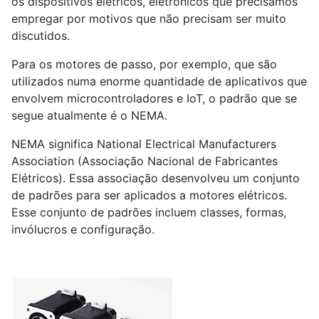
os dispositivos elétricos, eletrônicos que precisamos
empregar por motivos que não precisam ser muito
discutidos.
Para os motores de passo, por exemplo, que são
utilizados numa enorme quantidade de aplicativos que
envolvem microcontroladores e IoT, o padrão que se
segue atualmente é o NEMA.
NEMA significa National Electrical Manufacturers
Association (Associação Nacional de Fabricantes
Elétricos). Essa associação desenvolveu um conjunto
de padrões para ser aplicados a motores elétricos.
Esse conjunto de padrões incluem classes, formas,
invólucros e configuração.