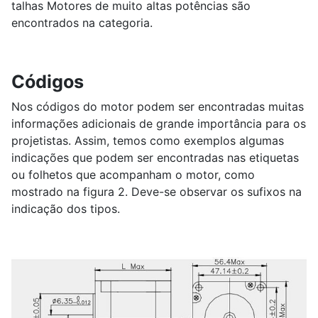
talhas Motores de muito altas potências são
encontrados na categoria.
Códigos
Nos códigos do motor podem ser encontradas muitas
informações adicionais de grande importância para os
projetistas. Assim, temos como exemplos algumas
indicações que podem ser encontradas nas etiquetas
ou folhetos que acompanham o motor, como
mostrado na figura 2. Deve-se observar os sufixos na
indicação dos tipos.