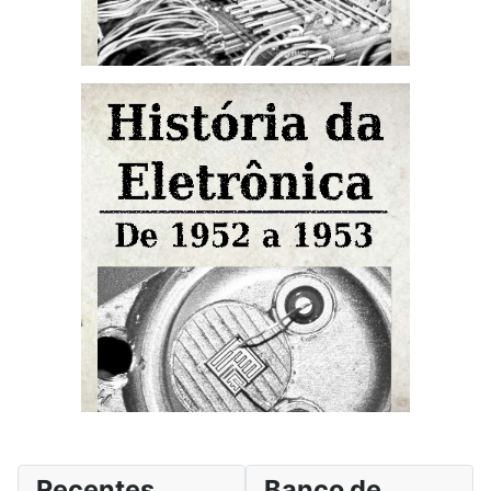
Recentes
Banco de