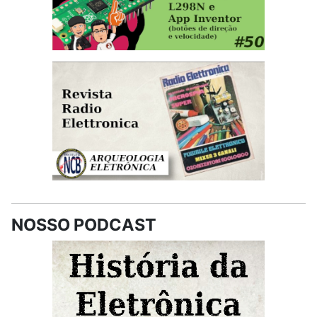
NOSSO PODCAST