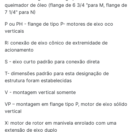
queimador de óleo (flange de 6 3/4 "para M, flange de
7 1/4" para N)
P ou PH - flange de tipo P- motores de eixo oco
verticais
R: conexão de eixo cônico de extremidade de
acionamento
S - eixo curto padrão para conexão direta
T- dimensões padrão para esta designação de
estrutura foram estabelecidas
V - montagem vertical somente
VP – montagem em flange tipo P, motor de eixo sólido
vertical
X: motor de rotor em manivela enrolado com uma
extensão de eixo duplo