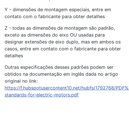
Y - dimensões de montagem especiais, entre em
contato com o fabricante para obter detalhes
Z - todas as dimensões de montagem são padrão,
exceto as dimensões do eixo OU usadas para
designar extensões de eixo duplo, mas em ambos os
casos, entre em contato com o fabricante para obter
detalhes
Outras especificações desses padrões podem ser
obtidos na documentação em inglês dada no artigo
original no link:
https://f.hubspotusercontent10.net/hubfs/1792768/
standards-for-electric-motors.pdf