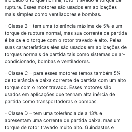
indicado o torque normal, rotor travado e torque de
ruptura. Esses motores são usados em aplicações
mais simples como ventiladores e bombas.
- Classe B – tem uma tolerância máxima de 5% e um
torque de ruptura normal, mas sua corrente de partida
é baixa e o torque com o rotor travado é alto. Pelas
suas características eles são usados em aplicações de
torques normais de partida tais como sistemas de ar-
condicionado, bombas e ventiladores.
- Classe C – para esses motores temos também 5%
de tolerância e baixa corrente de partida com um alto
torque com o rotor travado. Esses motores são
usados em aplicações que tenham alta inércia de
partida como transportadoras e bombas.
- Classe D – tem uma tolerância de a 13% e
apresentam uma corrente de partida baixa, mas um
torque de rotor travado muito alto. Guindastes e