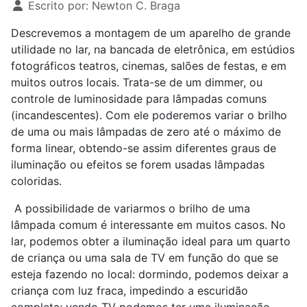
Escrito por:
Newton C. Braga
Descrevemos a montagem de um aparelho de grande
utilidade no lar, na bancada de eletrônica, em estúdios
fotográficos teatros, cinemas, salões de festas, e em
muitos outros locais. Trata-se de um dimmer, ou
controle de luminosidade para lâmpadas comuns
(incandescentes). Com ele poderemos variar o brilho
de uma ou mais lâmpadas de zero até o máximo de
forma linear, obtendo-se assim diferentes graus de
iluminação ou efeitos se forem usadas lâmpadas
coloridas.
A possibilidade de variarmos o brilho de uma
lâmpada comum é interessante em muitos casos. No
lar, podemos obter a iluminação ideal para um quarto
de criança ou uma sala de TV em função do que se
esteja fazendo no local: dormindo, podemos deixar a
criança com luz fraca, impedindo a escuridão