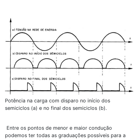
Potência na carga com disparo no início dos
semiciclos (a) e no final dos semiciclos (b).
Entre os pontos de menor e maior condução
podemos ter todas as graduações possíveis para a