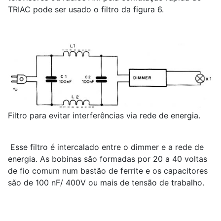
TRIAC pode ser usado o filtro da figura 6.
Filtro para evitar interferências via rede de energia.
Esse filtro é intercalado entre o dimmer e a rede de
energia. As bobinas são formadas por 20 a 40 voltas
de fio comum num bastão de ferrite e os capacitores
são de 100 nF/ 400V ou mais de tensão de trabalho.