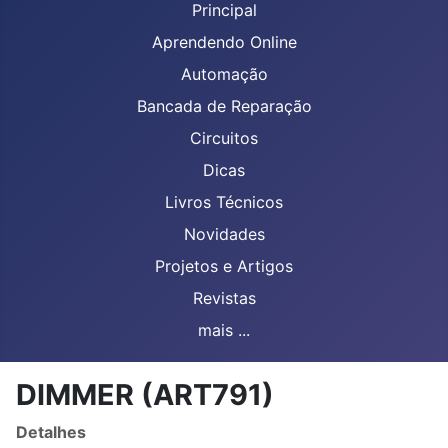
Principal
Aprendendo Online
Automação
Bancada de Reparação
Circuitos
Dicas
Livros Técnicos
Novidades
Projetos e Artigos
Revistas
mais ...
DIMMER (ART791)
Detalhes