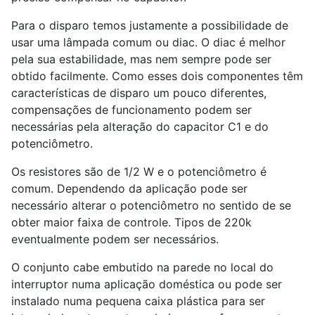
Para o disparo temos justamente a possibilidade de
usar uma lâmpada comum ou diac. O diac é melhor
pela sua estabilidade, mas nem sempre pode ser
obtido facilmente. Como esses dois componentes têm
características de disparo um pouco diferentes,
compensações de funcionamento podem ser
necessárias pela alteração do capacitor C
1
e do
potenciômetro.
Os resistores são de 1/2 W e o potenciômetro é
comum. Dependendo da aplicação pode ser
necessário alterar o potenciômetro no sentido de se
obter maior faixa de controle. Tipos de 220k
eventualmente podem ser necessários.
O conjunto cabe embutido na parede no local do
interruptor numa aplicação doméstica ou pode ser
instalado numa pequena caixa plástica para ser