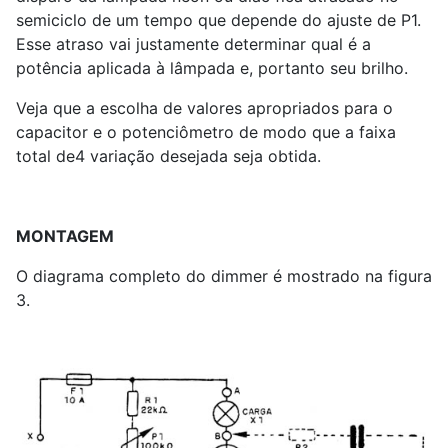
semiciclo de um tempo que depende do ajuste de P
1
.
Esse atraso vai justamente determinar qual é a
potência aplicada à lâmpada e, portanto seu brilho.
Veja que a escolha de valores apropriados para o
capacitor e o potenciômetro de modo que a faixa
total de4 variação desejada seja obtida.
MONTAGEM
O diagrama completo do dimmer é mostrado na figura
3.