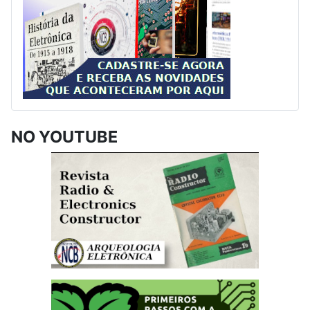
NO YOUTUBE