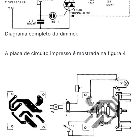
Diagrama completo do dimmer.
A placa de circuito impresso é mostrada na figura 4.