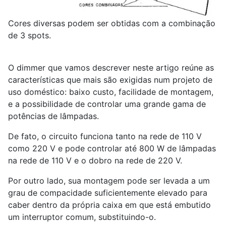
Cores diversas podem ser obtidas com a combinação
de 3 spots.
O dimmer que vamos descrever neste artigo reúne as
características que mais são exigidas num projeto de
uso doméstico: baixo custo, facilidade de montagem,
e a possibilidade de controlar uma grande gama de
potências de lâmpadas.
De fato, o circuito funciona tanto na rede de 110 V
como 220 V e pode controlar até 800 W de lâmpadas
na rede de 110 V e o dobro na rede de 220 V.
Por outro lado, sua montagem pode ser levada a um
grau de compacidade suficientemente elevado para
caber dentro da própria caixa em que está embutido
um interruptor comum, substituindo-o.