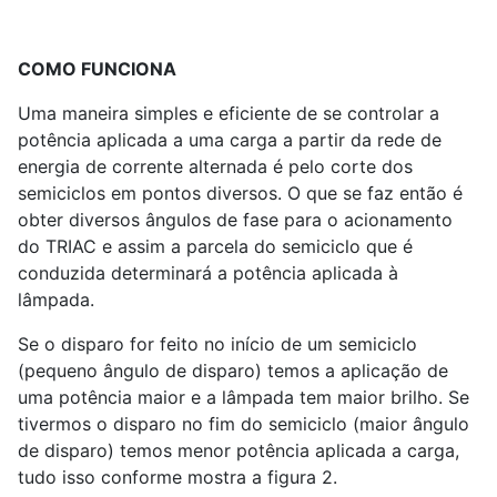
COMO FUNCIONA
Uma maneira simples e eficiente de se controlar a
potência aplicada a uma carga a partir da rede de
energia de corrente alternada é pelo corte dos
semiciclos em pontos diversos. O que se faz então é
obter diversos ângulos de fase para o acionamento
do TRIAC e assim a parcela do semiciclo que é
conduzida determinará a potência aplicada à
lâmpada.
Se o disparo for feito no início de um semiciclo
(pequeno ângulo de disparo) temos a aplicação de
uma potência maior e a lâmpada tem maior brilho. Se
tivermos o disparo no fim do semiciclo (maior ângulo
de disparo) temos menor potência aplicada a carga,
tudo isso conforme mostra a figura 2.