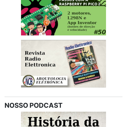
NOSSO PODCAST