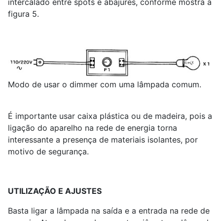
intercalado entre spots e abajures, conforme mostra a
figura 5.
Modo de usar o dimmer com uma lâmpada comum.
É importante usar caixa plástica ou de madeira, pois a
ligação do aparelho na rede de energia torna
interessante a presença de materiais isolantes, por
motivo de segurança.
UTILIZAÇÃO E AJUSTES
Basta ligar a lâmpada na saída e a entrada na rede de