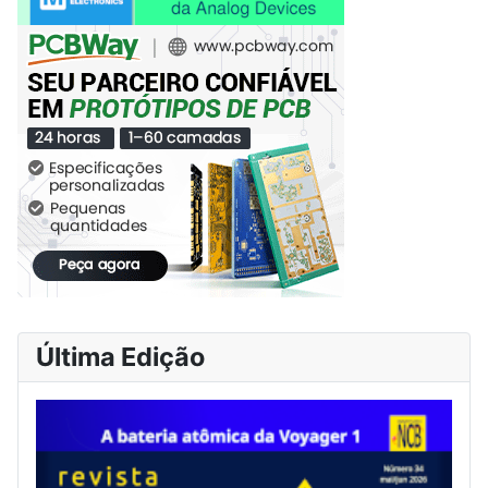
Última Edição