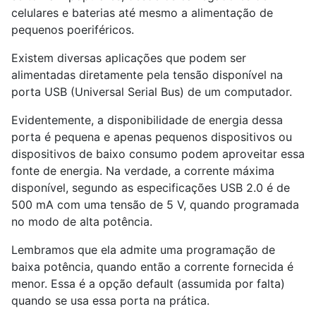
celulares e baterias até mesmo a alimentação de
pequenos poeriféricos.
Existem diversas aplicações que podem ser
alimentadas diretamente pela tensão disponível na
porta USB (Universal Serial Bus) de um computador.
Evidentemente, a disponibilidade de energia dessa
porta é pequena e apenas pequenos dispositivos ou
dispositivos de baixo consumo podem aproveitar essa
fonte de energia. Na verdade, a corrente máxima
disponível, segundo as especificações USB 2.0 é de
500 mA com uma tensão de 5 V, quando programada
no modo de alta potência.
Lembramos que ela admite uma programação de
baixa potência, quando então a corrente fornecida é
menor. Essa é a opção default (assumida por falta)
quando se usa essa porta na prática.