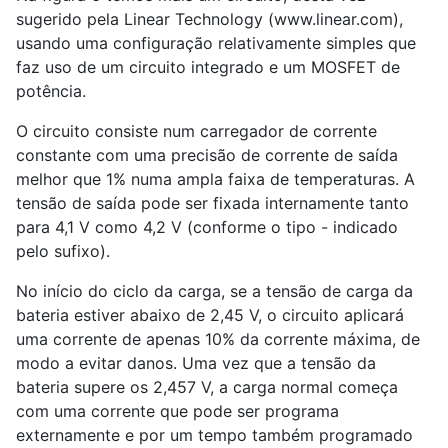
sugerido pela Linear Technology (www.linear.com),
usando uma configuração relativamente simples que
faz uso de um circuito integrado e um MOSFET de
potência.
O circuito consiste num carregador de corrente
constante com uma precisão de corrente de saída
melhor que 1% numa ampla faixa de temperaturas. A
tensão de saída pode ser fixada internamente tanto
para 4,1 V como 4,2 V (conforme o tipo - indicado
pelo sufixo).
No início do ciclo da carga, se a tensão de carga da
bateria estiver abaixo de 2,45 V, o circuito aplicará
uma corrente de apenas 10% da corrente máxima, de
modo a evitar danos. Uma vez que a tensão da
bateria supere os 2,457 V, a carga normal começa
com uma corrente que pode ser programa
externamente e por um tempo também programado