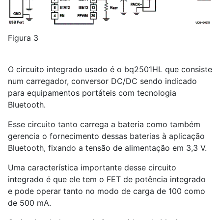
Figura 3
O circuito integrado usado é o bq2501HL que consiste
num carregador, conversor DC/DC sendo indicado
para equipamentos portáteis com tecnologia
Bluetooth.
Esse circuito tanto carrega a bateria como também
gerencia o fornecimento dessas baterias à aplicação
Bluetooth, fixando a tensão de alimentação em 3,3 V.
Uma característica importante desse circuito
integrado é que ele tem o FET de potência integrado
e pode operar tanto no modo de carga de 100 como
de 500 mA.