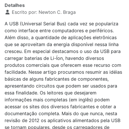
Detalhes
Escrito por:
Newton C. Braga
A USB (Universal Serial Bus) cada vez se populariza
como interface entre computadores e periféricos.
Além disso, a quantidade de aplicações eletrônicas
que se aproveitam da energia disponível nessa linha
cresceu. Em especial destacamos o uso da USB para
carregar baterias de Li-Íon, havendo diversos
produtos comerciais que oferecem esse recurso com
facilidade. Nesse artigo procuramos resumir as idéias
básicas de alguns fabricantes de componentes,
apresentando circuitos que podem ser usados para
essa finalidade. Os leitores que desejarem
informações mais completas (em inglês) podem
acessar os sites dos diversos fabricantes e obter a
documentação completa. Mais do que nunca, nesta
revisão de 2012 os aplicativos alimentados pela USB
se tornam populares, desde os carregadores de