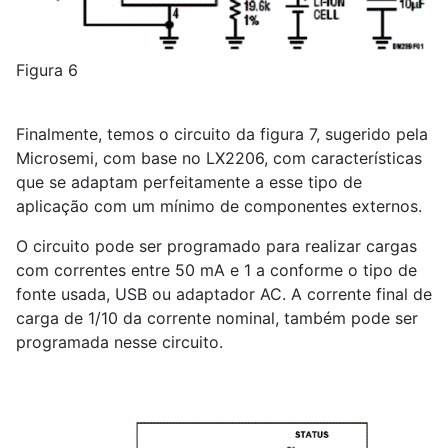
Figura 6
Finalmente, temos o circuito da figura 7, sugerido pela
Microsemi, com base no LX
2
206, com características
que se adaptam perfeitamente a esse tipo de
aplicação com um mínimo de componentes externos.
O circuito pode ser programado para realizar cargas
com correntes entre 50 mA e 1 a conforme o tipo de
fonte usada, USB ou adaptador AC. A corrente final de
carga de 1/10 da corrente nominal, também pode ser
programada nesse circuito.