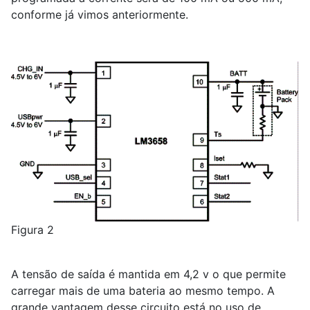
conforme já vimos anteriormente.
Figura 2
A tensão de saída é mantida em 4,2 v o que permite
carregar mais de uma bateria ao mesmo tempo. A
grande vantagem desse circuito está no uso de