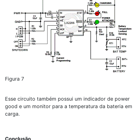
Figura 7
Esse circuito também possui um indicador de power
good e um monitor para a temperatura da bateria em
carga.
Conclusão