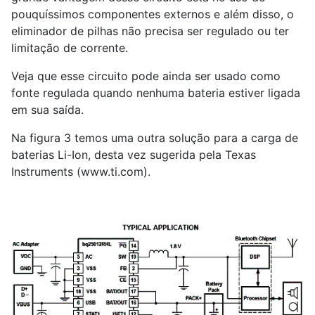
pouquíssimos componentes externos e além disso, o
eliminador de pilhas não precisa ser regulado ou ter
limitação de corrente.
Veja que esse circuito pode ainda ser usado como
fonte regulada quando nenhuma bateria estiver ligada
em sua saída.
Na figura 3 temos uma outra solução para a carga de
baterias Li-Ion, desta vez sugerida pela Texas
Instruments (www.ti.com).