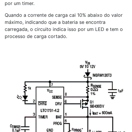
por um timer.
Quando a corrente de carga cai 10% abaixo do valor
máximo, indicando que a bateria se encontra
carregada, o circuito indica isso por um LED e tem o
processo de carga cortado.