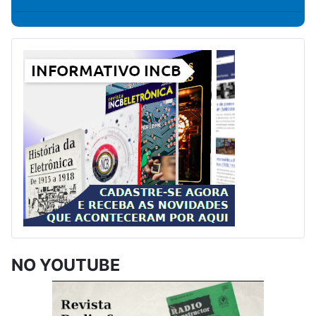
NO YOUTUBE