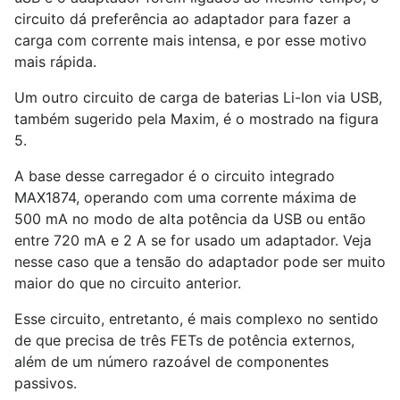
circuito dá preferência ao adaptador para fazer a
carga com corrente mais intensa, e por esse motivo
mais rápida.
Um outro circuito de carga de baterias Li-Ion via USB,
também sugerido pela Maxim, é o mostrado na figura
5.
A base desse carregador é o circuito integrado
MAX1874, operando com uma corrente máxima de
500 mA no modo de alta potência da USB ou então
entre 720 mA e 2 A se for usado um adaptador. Veja
nesse caso que a tensão do adaptador pode ser muito
maior do que no circuito anterior.
Esse circuito, entretanto, é mais complexo no sentido
de que precisa de três FETs de potência externos,
além de um número razoável de componentes
passivos.