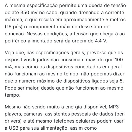
A mesma especificação permite uma queda de tensão
de até 350 mV no cabo, quando drenando a corrente
máxima, o que resulta em aproximadamente 5 metros
(16 pés) o comprimento máximo desse tipo de
conexão. Nessas condições, a tensão que chegará ao
periférico alimentado será da ordem de 4,4 V.
Veja que, nas especificações gerais, prevê-se que os
dispositivos ligados não consumam mais do que 100
mA, mas como os dispositivos conectados em geral
não funcionam ao mesmo tempo, não podemos dizer
que o número máximo de dispositivos ligados seja 5.
Pode ser maior, desde que não funcionem ao mesmo
tempo.
Mesmo não sendo muito a energia disponível, MP
3
players, câmeras, assistentes pessoais de dados (pen-
drivers) e até mesmo telefones celulares podem usar
a USB para sua alimentação, assim como