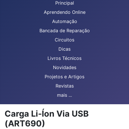
Principal
Aprendendo Online
Automação
Bancada de Reparação
Circuitos
Dicas
Livros Técnicos
Novidades
Projetos e Artigos
Revistas
mais ...
Carga Li-Íon Via USB
(ART690)