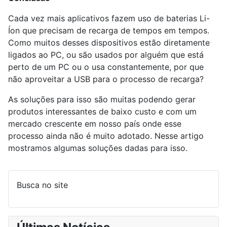
Cada vez mais aplicativos fazem uso de baterias Li-
Íon que precisam de recarga de tempos em tempos.
Como muitos desses dispositivos estão diretamente
ligados ao PC, ou são usados por alguém que está
perto de um PC ou o usa constantemente, por que
não aproveitar a USB para o processo de recarga?
As soluções para isso são muitas podendo gerar
produtos interessantes de baixo custo e com um
mercado crescente em nosso país onde esse
processo ainda não é muito adotado. Nesse artigo
mostramos algumas soluções dadas para isso.
Busca no site