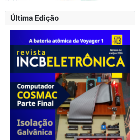
Última Edição