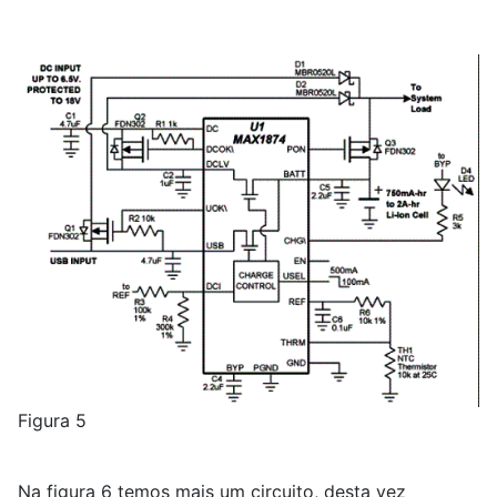
Figura 5
Na figura 6 temos mais um circuito, desta vez