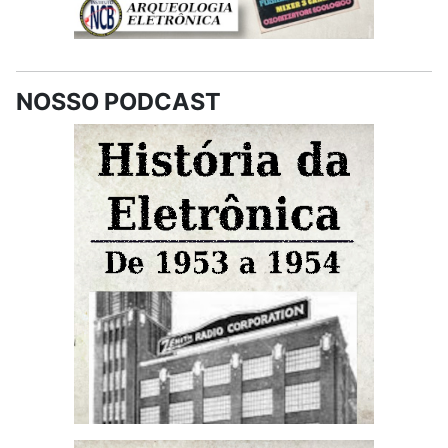
NOSSO PODCAST