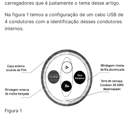
carregadores que é justamente o tema desse artigo.
Na figura 1 temos a configuração de um cabo USB de
4 condutores com a identificação desses condutores
internos.
Figura 1