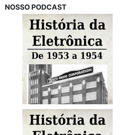
NOSSO PODCAST