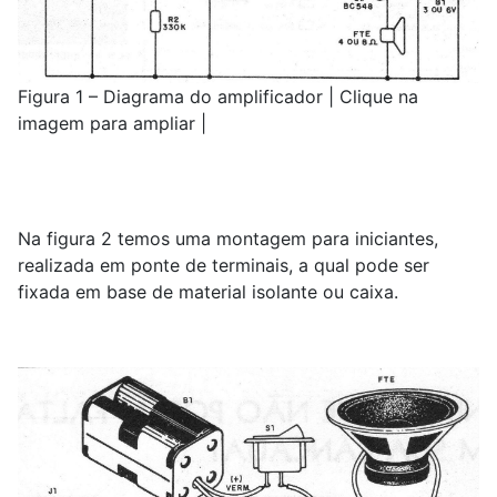
Figura 1 – Diagrama do amplificador | Clique na
imagem para ampliar |
Na figura 2 temos uma montagem para iniciantes,
realizada em ponte de terminais, a qual pode ser
fixada em base de material isolante ou caixa.