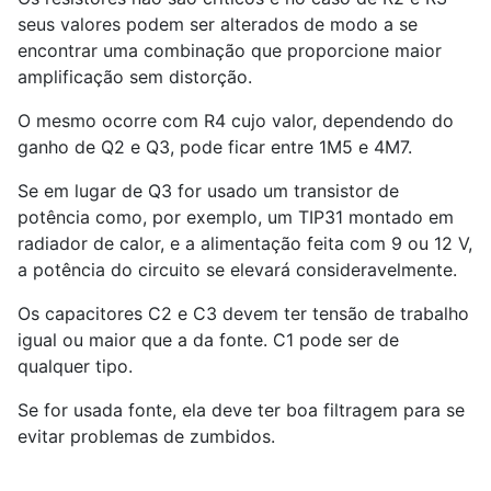
seus valores podem ser alterados de modo a se
encontrar uma combinação que proporcione maior
amplificação sem distorção.
O mesmo ocorre com R4 cujo valor, dependendo do
ganho de Q2 e Q3, pode ficar entre 1M5 e 4M7.
Se em lugar de Q3 for usado um transistor de
potência como, por exemplo, um TIP31 montado em
radiador de calor, e a alimentação feita com 9 ou 12 V,
a potência do circuito se elevará consideravelmente.
Os capacitores C2 e C3 devem ter tensão de trabalho
igual ou maior que a da fonte. C1 pode ser de
qualquer tipo.
Se for usada fonte, ela deve ter boa filtragem para se
evitar problemas de zumbidos.