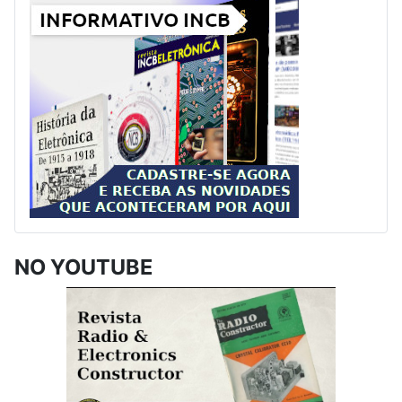
NO YOUTUBE