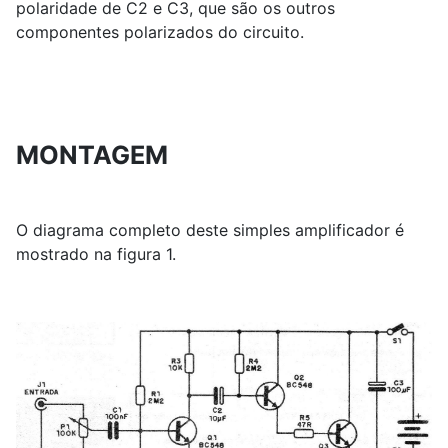
polaridade de C2 e C3, que são os outros
componentes polarizados do circuito.
MONTAGEM
O diagrama completo deste simples amplificador é
mostrado na figura 1.