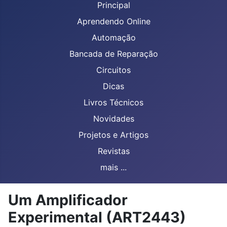
Principal
Aprendendo Online
Automação
Bancada de Reparação
Circuitos
Dicas
Livros Técnicos
Novidades
Projetos e Artigos
Revistas
mais ...
Um Amplificador
Experimental (ART2443)