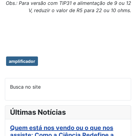
Obs.: Para versão com TIP31 e alimentação de 9 ou 12
V, reduzir o valor de R5 para 22 ou 10 ohms.
amplificador
Busca no site
Últimas Notícias
Quem está nos vendo ou o que nos
assiste: Como a Ciência Redefine a