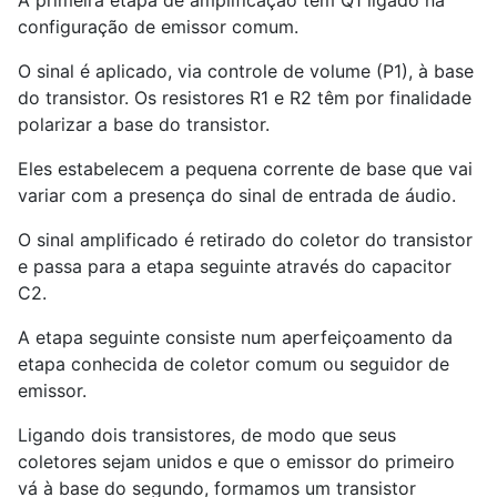
A primeira etapa de amplificação tem Q1 ligado na
configuração de emissor comum.
O sinal é aplicado, via controle de volume (P1), à base
do transistor. Os resistores R1 e R2 têm por finalidade
polarizar a base do transistor.
Eles estabelecem a pequena corrente de base que vai
variar com a presença do sinal de entrada de áudio.
O sinal amplificado é retirado do coletor do transistor
e passa para a etapa seguinte através do capacitor
C2.
A etapa seguinte consiste num aperfeiçoamento da
etapa conhecida de coletor comum ou seguidor de
emissor.
Ligando dois transistores, de modo que seus
coletores sejam unidos e que o emissor do primeiro
vá à base do segundo, formamos um transistor