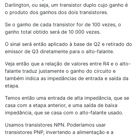
Darlington, ou seja, um transistor duplo cujo ganho é
o produto dos ganhos dos dois transistores.
Se o ganho de cada transistor for de 100 vezes, o
ganho total obtido será de 10 000 vezes.
O sinal será então aplicado à base de Q2 e retirado do
emissor de Q3 diretamente para o alto-falante.
Veja então que a relação de valores entre R4 e o alto-
falante traduz justamente o ganho do circuito e
também indica as impedâncias de entrada e saída da
etapa.
Temos então uma entrada de alta impedância, que se
casa com a etapa anterior, e uma saída de baixa
impedância, que se casa com o alto-falante usado.
Usamos transistores NPN. Poderíamos usar
transistores PNP, invertendo a alimentação e a