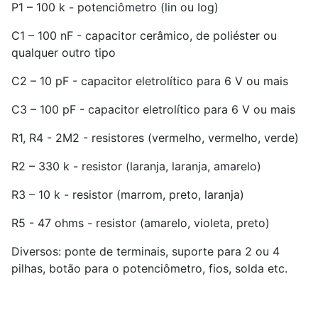
P1 – 100 k - potenciômetro (lin ou Iog)
C1 – 100 nF - capacitor cerâmico, de poliéster ou
qualquer outro tipo
C2 – 10 pF - capacitor eletrolítico para 6 V ou mais
C3 – 100 pF - capacitor eletrolítico para 6 V ou mais
R1, R4 - 2M2 - resistores (vermelho, vermelho, verde)
R2 – 330 k - resistor (laranja, laranja, amarelo)
R3 – 10 k - resistor (marrom, preto, laranja)
R5 - 47 ohms - resistor (amarelo, violeta, preto)
Diversos: ponte de terminais, suporte para 2 ou 4
pilhas, botão para o potenciômetro, fios, solda etc.