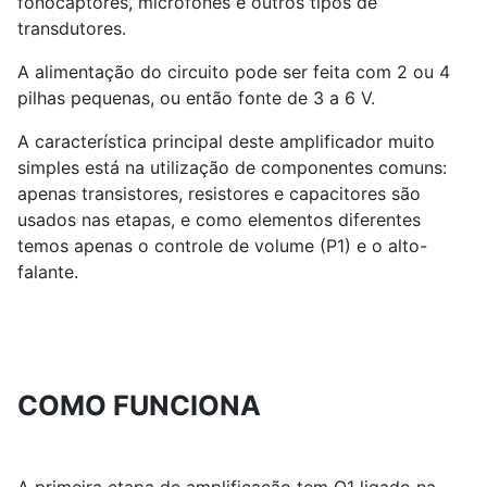
fonocaptores, microfones e outros tipos de
transdutores.
A alimentação do circuito pode ser feita com 2 ou 4
pilhas pequenas, ou então fonte de 3 a 6 V.
A característica principal deste amplificador muito
simples está na utilização de componentes comuns:
apenas transistores, resistores e capacitores são
usados nas etapas, e como elementos diferentes
temos apenas o controle de volume (P1) e o alto-
falante.
COMO FUNCIONA