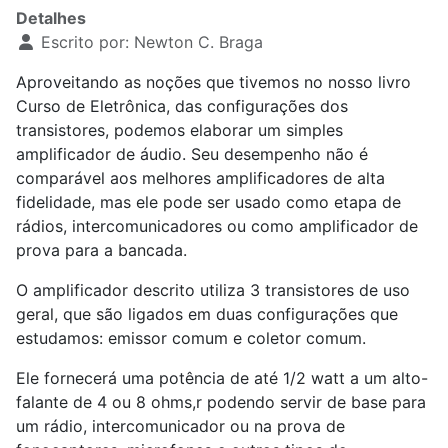
Detalhes
Escrito por:
Newton C. Braga
Aproveitando as noções que tivemos no nosso livro
Curso de Eletrônica, das configurações dos
transistores, podemos elaborar um simples
amplificador de áudio. Seu desempenho não é
comparável aos melhores amplificadores de alta
fidelidade, mas ele pode ser usado como etapa de
rádios, intercomunicadores ou como amplificador de
prova para a bancada.
O amplificador descrito utiliza 3 transistores de uso
geral, que são ligados em duas configurações que
estudamos: emissor comum e coletor comum.
Ele fornecerá uma potência de até 1/2 watt a um alto-
falante de 4 ou 8 ohms,r podendo servir de base para
um rádio, intercomunicador ou na prova de