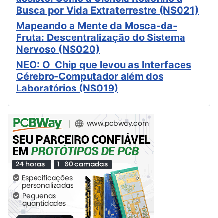
Busca por Vida Extraterrestre (NS021)
Mapeando a Mente da Mosca-da-
Fruta: Descentralização do Sistema
Nervoso (NS020)
NEO: O Chip que levou as Interfaces
Cérebro-Computador além dos
Laboratórios (NS019)