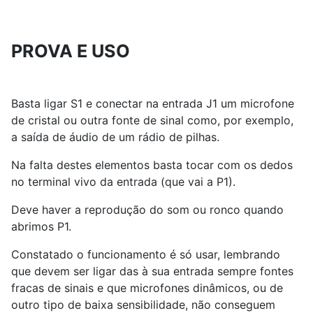
PROVA E USO
Basta ligar S1 e conectar na entrada J1 um microfone
de cristal ou outra fonte de sinal como, por exemplo,
a saída de áudio de um rádio de pilhas.
Na falta destes elementos basta tocar com os dedos
no terminal vivo da entrada (que vai a P1).
Deve haver a reprodução do som ou ronco quando
abrimos P1.
Constatado o funcionamento é só usar, lembrando
que devem ser ligar das à sua entrada sempre fontes
fracas de sinais e que microfones dinâmicos, ou de
outro tipo de baixa sensibilidade, não conseguem