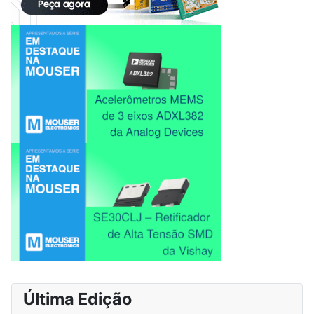
Última Edição