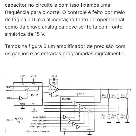
capacitor no circuito e com isso fixamos uma
frequência para o corte. O controle é feito por meio
de lógica TTL e a alimentação tanto do operacional
como da chave analógica deve ser feita com fonte
simétrica de 15 V.
Temos na figura 6 um amplificador de precisão com
os ganhos e as entradas programadas digitalmente.