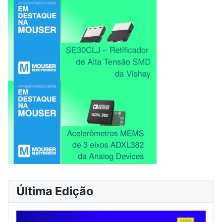
Última Edição