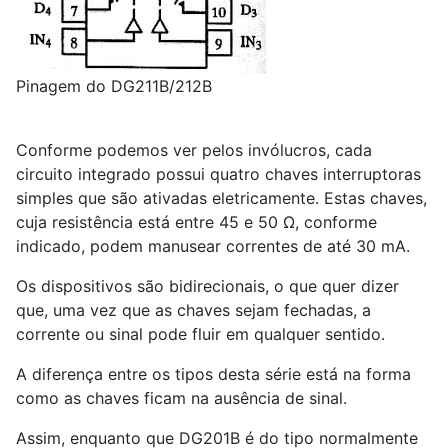
Pinagem do DG211B/212B
Conforme podemos ver pelos invólucros, cada
circuito integrado possui quatro chaves interruptoras
simples que são ativadas eletricamente. Estas chaves,
cuja resistência está entre 45 e 50 Ω, conforme
indicado, podem manusear correntes de até 30 mA.
Os dispositivos são bidirecionais, o que quer dizer
que, uma vez que as chaves sejam fechadas, a
corrente ou sinal pode fluir em qualquer sentido.
A diferença entre os tipos desta série está na forma
como as chaves ficam na ausência de sinal.
Assim, enquanto que DG201B é do tipo normalmente