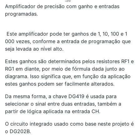
Amplificador de precisão com ganho e entradas
programadas.
Este amplificador pode ter ganhos de 1, 10, 100 e 1
000 vezes, conforme a entrada de programação que
seja levada ao nível alto.
Estes ganhos são determinados pelos resistores RF1 e
RG1 em diante, por meio de fórmula dada junto ao
diagrama. Isso significa que, em função da aplicação
estes ganhos podem ser facilmente alterados.
Da mesma forma, a chave DG419 é usada para
selecionar o sinal entre duas entradas, também a
partir de lógica aplicada na entrada CH.
O circuito integrado usado como base neste projeto é
o DG202B.