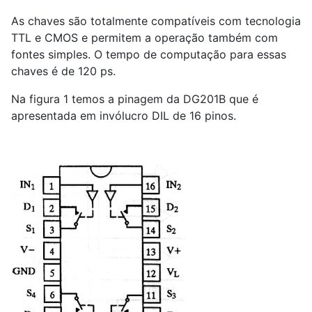
As chaves são totalmente compatíveis com tecnologia
TTL e CMOS e permitem a operação também com
fontes simples. O tempo de computação para essas
chaves é de 120 ps.
Na figura 1 temos a pinagem da DG201B que é
apresentada em invólucro DIL de 16 pinos.