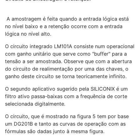
A amostragem é feita quando a entrada lógica está
no nível baixo e a retenção ocorre com a entrada
lógica no nível alto.
O circuito integrado LM101A consiste num operacional
com ganho unitário que serve como "buffer" para a
tensão a ser amostrada. Observe que com a abertura
do circuito de realimentação por uma das chaves, o
ganho deste circuito se torna teoricamente infinito.
O segundo aplicativo sugerido pela SILICONIX é um
filtro ativo passa-baixas com a frequência de corte
selecionada digitalmente.
O circuito, que é mostrado na figura 5 tem por base
um DG201B e tanto as curvas de operação com as
fórmulas são dadas junto à mesma figura.