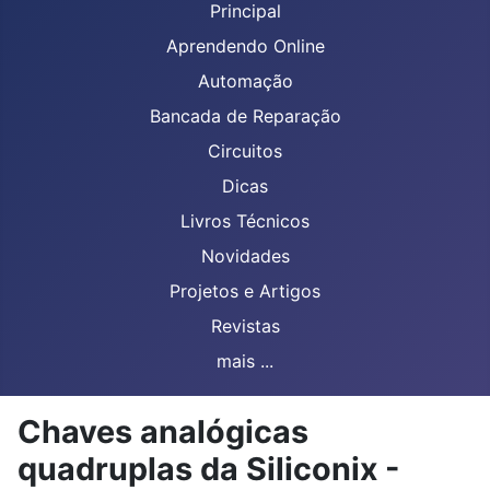
Principal
Aprendendo Online
Automação
Bancada de Reparação
Circuitos
Dicas
Livros Técnicos
Novidades
Projetos e Artigos
Revistas
mais ...
Chaves analógicas
quadruplas da Siliconix -