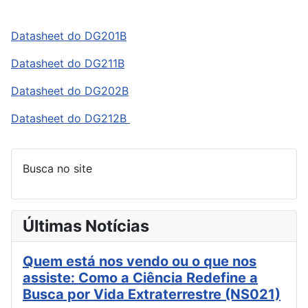
Datasheet do DG201B
Datasheet do DG211B
Datasheet do DG202B
Datasheet do DG212B
Busca no site
Últimas Notícias
Quem está nos vendo ou o que nos
assiste: Como a Ciência Redefine a
Busca por Vida Extraterrestre (NS021)