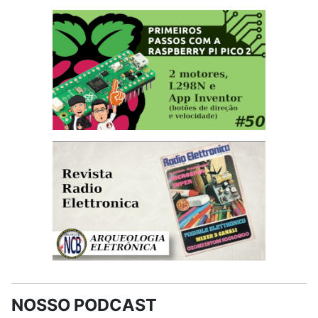
NOSSO PODCAST