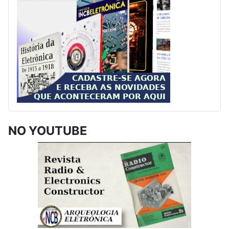
NO YOUTUBE