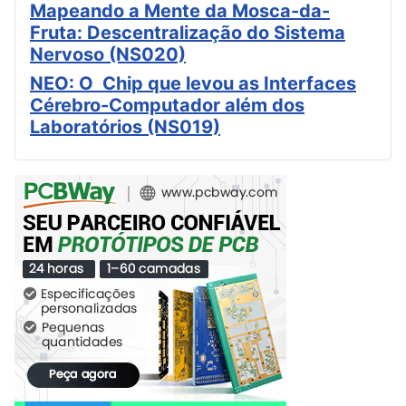
Mapeando a Mente da Mosca-da-
Fruta: Descentralização do Sistema
Nervoso (NS020)
NEO: O Chip que levou as Interfaces
Cérebro-Computador além dos
Laboratórios (NS019)