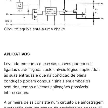
Circuito equivalente a uma chave.
APLICATIVOS
Levando em conta que essas chaves podem ser
ligadas ou desligadas pelos níveis lógicos aplicados
às suas entradas e que na condição de plena
condução podem conduzir sinais em ambos os
sentidos, temos diversas aplicações possíveis
interessantes.
A primeira delas consiste num circuito de amostragem