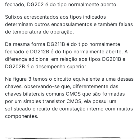
fechado, DG202 é do tipo normalmente aberto.
Sufixos acrescentados aos tipos indicados
determinam outros encapsulamentos e também faixas
de temperatura de operação.
Da mesma forma DG211B é do tipo normalmente
fechado e DG212B é do tipo normalmente aberto. A
diferença adicional em relação aos tipos DG201B e
DG202B é o desempenho superior
Na figura 3 temos o circuito equivalente a uma dessas
chaves, observando-se que, diferentemente das
chaves bilaterais comuns CMOS que são formadas
por um simples transistor CMOS, ela possui um
sofisticado circuito de comutação interno com muitos
componentes.