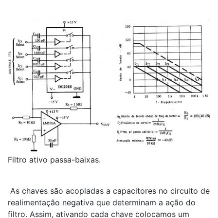
Filtro ativo passa-baixas.
As chaves são acopladas a capacitores no circuito de
realimentação negativa que determinam a ação do
filtro. Assim, ativando cada chave colocamos um