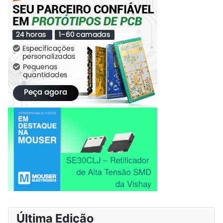
Última Edição