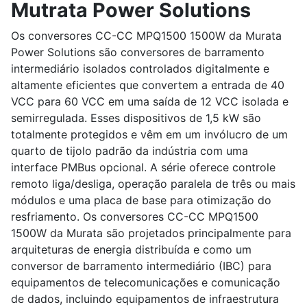
Mutrata Power Solutions
Os conversores CC-CC MPQ1500 1500W da Murata
Power Solutions são conversores de barramento
intermediário isolados controlados digitalmente e
altamente eficientes que convertem a entrada de 40
VCC para 60 VCC em uma saída de 12 VCC isolada e
semirregulada. Esses dispositivos de 1,5 kW são
totalmente protegidos e vêm em um invólucro de um
quarto de tijolo padrão da indústria com uma
interface PMBus opcional. A série oferece controle
remoto liga/desliga, operação paralela de três ou mais
módulos e uma placa de base para otimização do
resfriamento. Os conversores CC-CC MPQ1500
1500W da Murata são projetados principalmente para
arquiteturas de energia distribuída e como um
conversor de barramento intermediário (IBC) para
equipamentos de telecomunicações e comunicação
de dados, incluindo equipamentos de infraestrutura