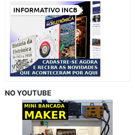
NO YOUTUBE