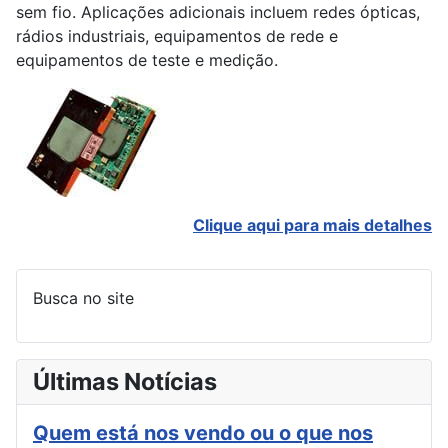
sem fio. Aplicações adicionais incluem redes ópticas,
rádios industriais, equipamentos de rede e
equipamentos de teste e medição.
Clique aqui para mais detalhes
Busca no site
Últimas Notícias
Quem está nos vendo ou o que nos