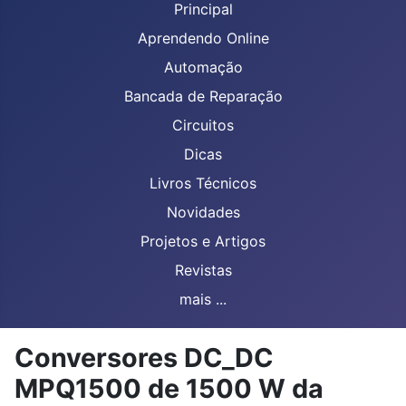
Principal
Aprendendo Online
Automação
Bancada de Reparação
Circuitos
Dicas
Livros Técnicos
Novidades
Projetos e Artigos
Revistas
mais ...
Conversores DC_DC
MPQ1500 de 1500 W da