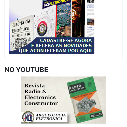
NO YOUTUBE