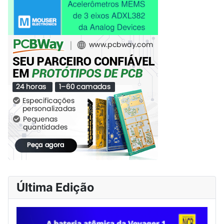
Última Edição