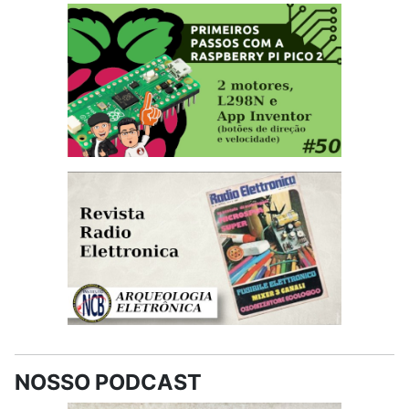
NOSSO PODCAST