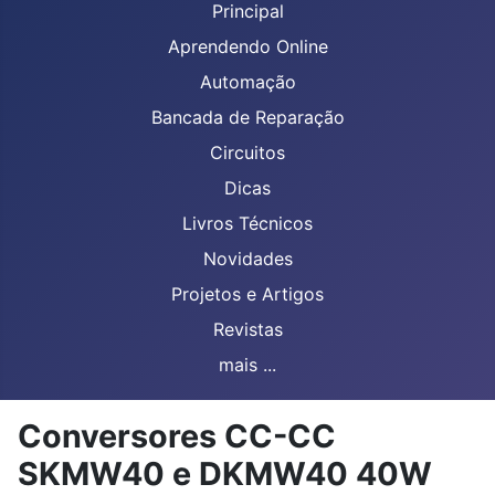
Principal
Aprendendo Online
Automação
Bancada de Reparação
Circuitos
Dicas
Livros Técnicos
Novidades
Projetos e Artigos
Revistas
mais ...
Conversores CC-CC
SKMW40 e DKMW40 40W