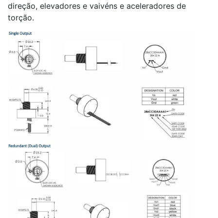
direção, elevadores e vaivéns e aceleradores de
torção.