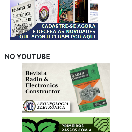
NO YOUTUBE