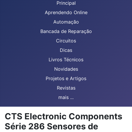
Principal
Aprendendo Online
Automação
Bancada de Reparação
Circuitos
Dicas
Livros Técnicos
Novidades
Projetos e Artigos
Revistas
mais ...
CTS Electronic Components
Série 286 Sensores de