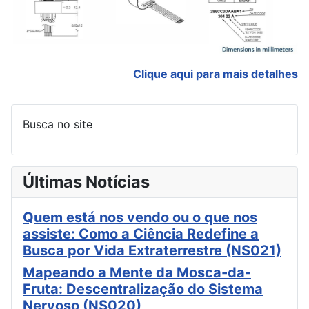
Clique aqui para mais detalhes
Busca no site
Últimas Notícias
Quem está nos vendo ou o que nos
assiste: Como a Ciência Redefine a
Busca por Vida Extraterrestre (NS021)
Mapeando a Mente da Mosca-da-
Fruta: Descentralização do Sistema
Nervoso (NS020)