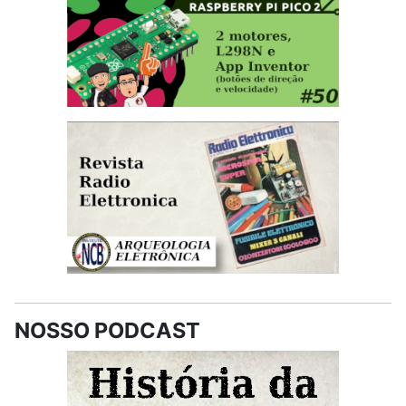
NOSSO PODCAST