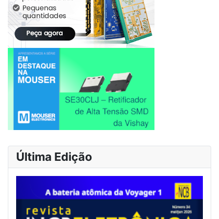
Última Edição