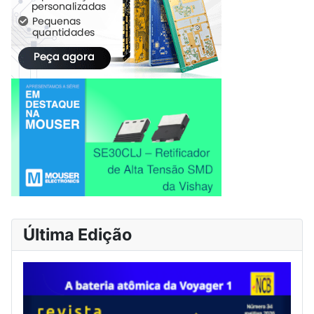
Última Edição