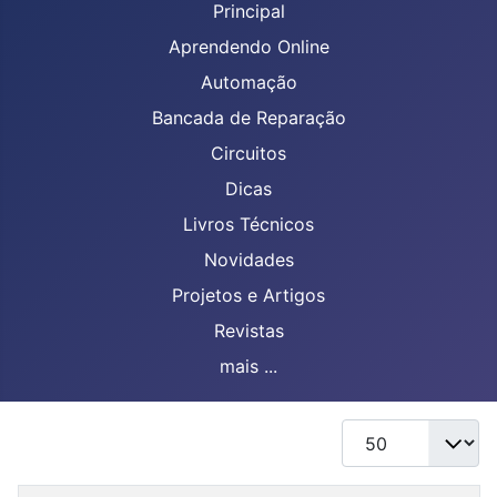
Principal
Aprendendo Online
Automação
Bancada de Reparação
Circuitos
Dicas
Livros Técnicos
Novidades
Projetos e Artigos
Revistas
mais ...
Mostrar #