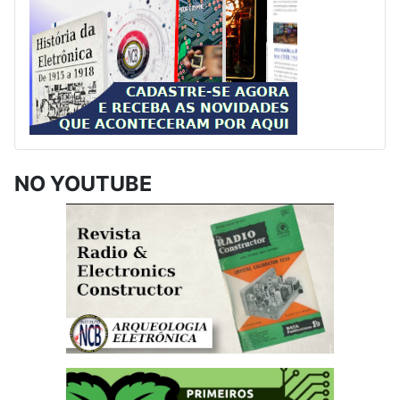
NO YOUTUBE