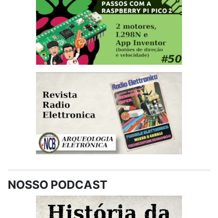
NOSSO PODCAST