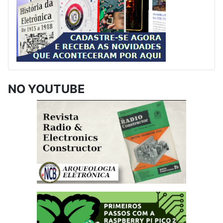
NO YOUTUBE