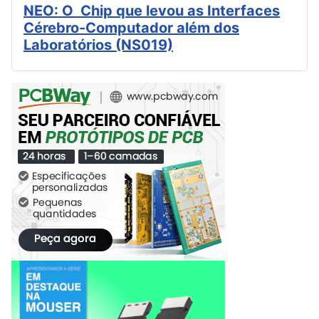
NEO: O Chip que levou as Interfaces
Cérebro-Computador além dos
Laboratórios (NS019)