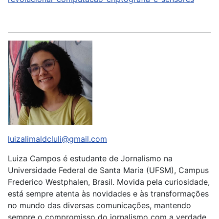
luizalimaldcluli@gmail.com
Luiza Campos é estudante de Jornalismo na
Universidade Federal de Santa Maria (UFSM), Campus
Frederico Westphalen, Brasil. Movida pela curiosidade,
está sempre atenta às novidades e às transformações
no mundo das diversas comunicações, mantendo
sempre o compromisso do jornalismo com a verdade.