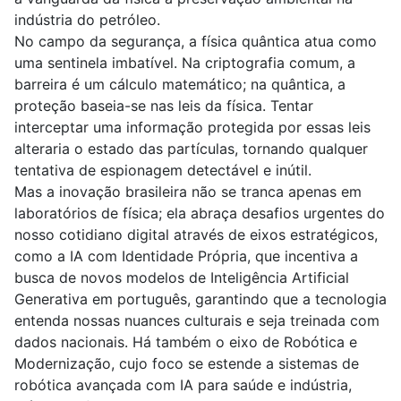
indústria do petróleo.
No campo da segurança, a física quântica atua como
uma sentinela imbatível. Na criptografia comum, a
barreira é um cálculo matemático; na quântica, a
proteção baseia-se nas leis da física. Tentar
interceptar uma informação protegida por essas leis
alteraria o estado das partículas, tornando qualquer
tentativa de espionagem detectável e inútil.
Mas a inovação brasileira não se tranca apenas em
laboratórios de física; ela abraça desafios urgentes do
nosso cotidiano digital através de eixos estratégicos,
como a IA com Identidade Própria, que incentiva a
busca de novos modelos de Inteligência Artificial
Generativa em português, garantindo que a tecnologia
entenda nossas nuances culturais e seja treinada com
dados nacionais. Há também o eixo de Robótica e
Modernização, cujo foco se estende a sistemas de
robótica avançada com IA para saúde e indústria,