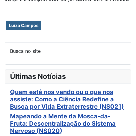
Luiza Campos
Busca no site
Últimas Notícias
Quem está nos vendo ou o que nos
assiste: Como a Ciência Redefine a
Busca por Vida Extraterrestre (NS021)
Mapeando a Mente da Mosca-da-
Fruta: Descentralização do Sistema
Nervoso (NS020)