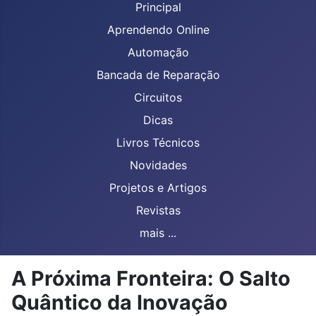
Principal
Aprendendo Online
Automação
Bancada de Reparação
Circuitos
Dicas
Livros Técnicos
Novidades
Projetos e Artigos
Revistas
mais ...
A Próxima Fronteira: O Salto
Quântico da Inovação