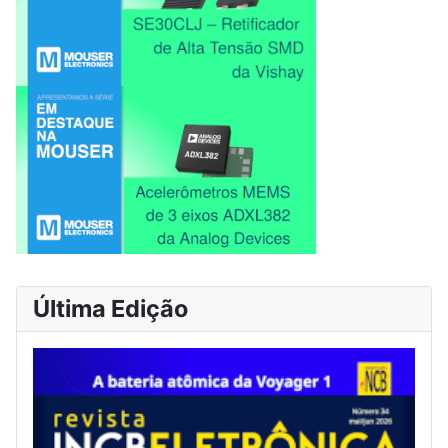
Última Edição