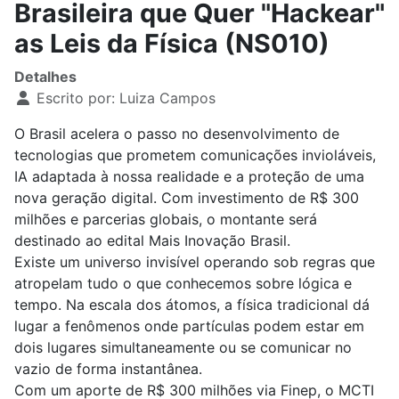
Brasileira que Quer "Hackear"
as Leis da Física (NS010)
Detalhes
Escrito por:
Luiza Campos
O Brasil acelera o passo no desenvolvimento de
tecnologias que prometem comunicações invioláveis,
IA adaptada à nossa realidade e a proteção de uma
nova geração digital. Com investimento de R$ 300
milhões e parcerias globais, o montante será
destinado ao edital Mais Inovação Brasil.
Existe um universo invisível operando sob regras que
atropelam tudo o que conhecemos sobre lógica e
tempo. Na escala dos átomos, a física tradicional dá
lugar a fenômenos onde partículas podem estar em
dois lugares simultaneamente ou se comunicar no
vazio de forma instantânea.
Com um aporte de R$ 300 milhões via Finep, o MCTI