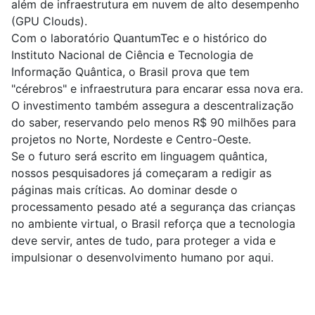
além de infraestrutura em nuvem de alto desempenho
(GPU Clouds).
Com o laboratório QuantumTec e o histórico do
Instituto Nacional de Ciência e Tecnologia de
Informação Quântica, o Brasil prova que tem
"cérebros" e infraestrutura para encarar essa nova era.
O investimento também assegura a descentralização
do saber, reservando pelo menos R$ 90 milhões para
projetos no Norte, Nordeste e Centro-Oeste.
Se o futuro será escrito em linguagem quântica,
nossos pesquisadores já começaram a redigir as
páginas mais críticas. Ao dominar desde o
processamento pesado até a segurança das crianças
no ambiente virtual, o Brasil reforça que a tecnologia
deve servir, antes de tudo, para proteger a vida e
impulsionar o desenvolvimento humano por aqui.