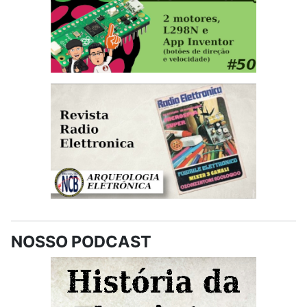
NOSSO PODCAST