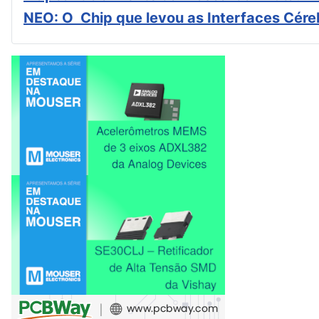
NEO: O Chip que levou as Interfaces Cér