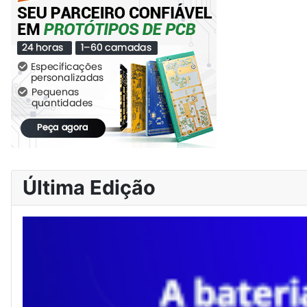
Última Edição