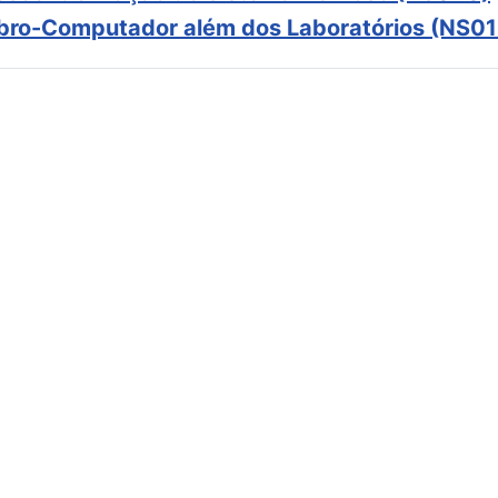
ebro-Computador além dos Laboratórios (NS01