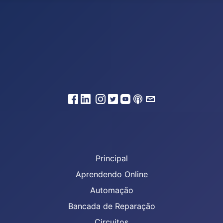
Principal
Aprendendo Online
Automação
Bancada de Reparação
Circuitos