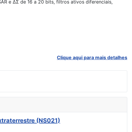
 e ΔΣ de 16 a 20 bits, filtros ativos diferenciais,
Clique aqui para mais detalhes
xtraterrestre (NS021)