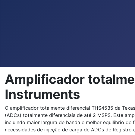
Amplificador totalm
Instruments
O amplificador totalmente diferencial THS4535 da Texas
(ADCs) totalmente diferenciais de até 2 MSPS. Este amp
incluindo maior largura de banda e melhor equilíbrio de
necessidades de injeção de carga de ADCs de Registro d