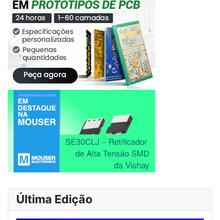
Última Edição