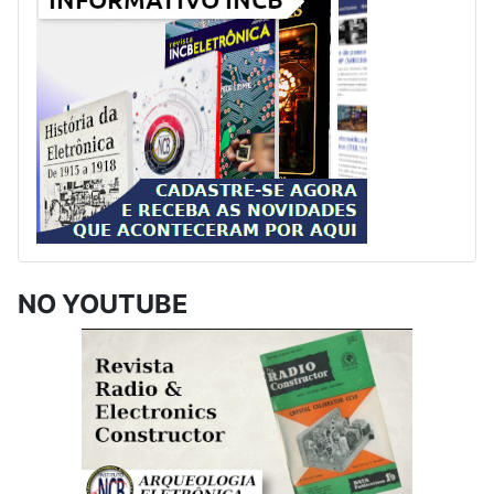
NO YOUTUBE