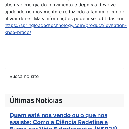
absorve energia do movimento e depois a devolve
ajudando no movimento e reduzindo a fadiga, além de
aliviar dores. Mais informações podem ser obtidas em:
https://springloadedtechnology.com/product/levitation-
knee-brace/
Busca no site
Últimas Notícias
Quem está nos vendo ou o que nos
assiste: Como a Ciência Redefine a