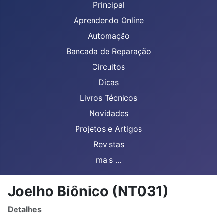
Principal
Aprendendo Online
Automação
Bancada de Reparação
Circuitos
Dicas
Livros Técnicos
Novidades
Projetos e Artigos
Revistas
mais ...
Joelho Biônico (NT031)
Detalhes