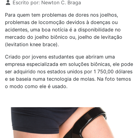
Escrito por:
Newton C. Braga
Para quem tem problemas de dores nos joelhos,
problemas de locomoção devidos à doenças ou
acidentes, uma boa notícia é a disponibilidade no
mercado do joelho biônico ou, joelho de levitação
(levitation knee brace).
Criado por jovens estudantes que abriram uma
empresa especializada em soluções biônicas, ele pode
ser adquirido nos estados unidos por 1 750,00 dólares
e se baseia numa tecnologia de molas. Na foto temos
o modo como ele é usado.