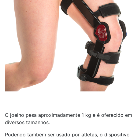
O joelho pesa aproximadamente 1 kg e é oferecido em
diversos tamanhos.
Podendo também ser usado por atletas, o dispositivo