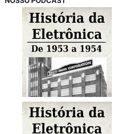
NOSSO PODCAST