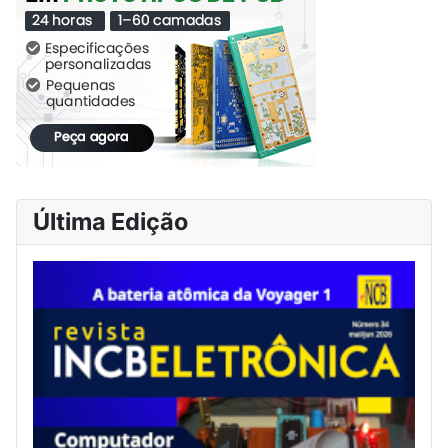
Última Edição