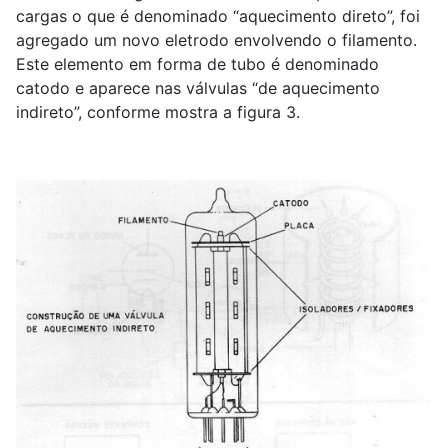
cargas o que é denominado “aquecimento direto”, foi
agregado um novo eletrodo envolvendo o filamento.
Este elemento em forma de tubo é denominado
catodo e aparece nas válvulas “de aquecimento
indireto”, conforme mostra a figura 3.