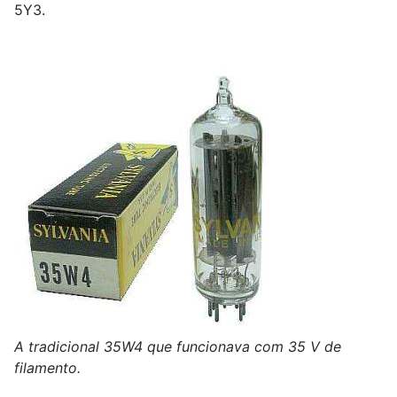
5Y3.
A tradicional 35W4 que funcionava com 35 V de
filamento.