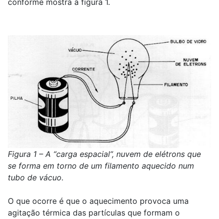
conforme mostra a figura 1.
Figura 1 – A “carga espacial”, nuvem de elétrons que
se forma em torno de um filamento aquecido num
tubo de vácuo.
O que ocorre é que o aquecimento provoca uma
agitação térmica das partículas que formam o