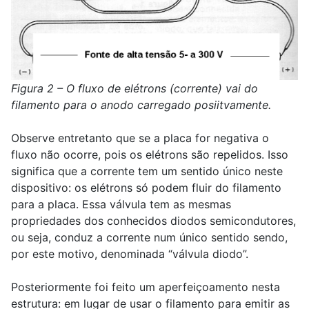
Figura 2 – O fluxo de elétrons (corrente) vai do
filamento para o anodo carregado posiitvamente.
Observe entretanto que se a placa for negativa o
fluxo não ocorre, pois os elétrons são repelidos. Isso
significa que a corrente tem um sentido único neste
dispositivo: os elétrons só podem fluir do filamento
para a placa. Essa válvula tem as mesmas
propriedades dos conhecidos diodos semicondutores,
ou seja, conduz a corrente num único sentido sendo,
por este motivo, denominada “válvula diodo”.
Posteriormente foi feito um aperfeiçoamento nesta
estrutura: em lugar de usar o filamento para emitir as