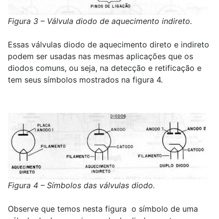
Figura 3 – Válvula diodo de aquecimento indireto.
Essas válvulas diodo de aquecimento direto e indireto
podem ser usadas nas mesmas aplicações que os
diodos comuns, ou seja, na detecção e retificação e
tem seus símbolos mostrados na figura 4.
Figura 4 – Símbolos das válvulas diodo.
Observe que temos nesta figura o símbolo de uma