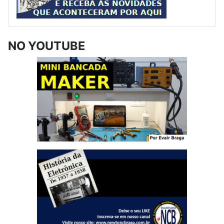
NO YOUTUBE