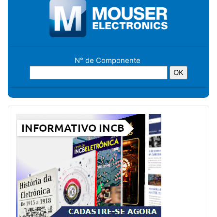
N° de Componente