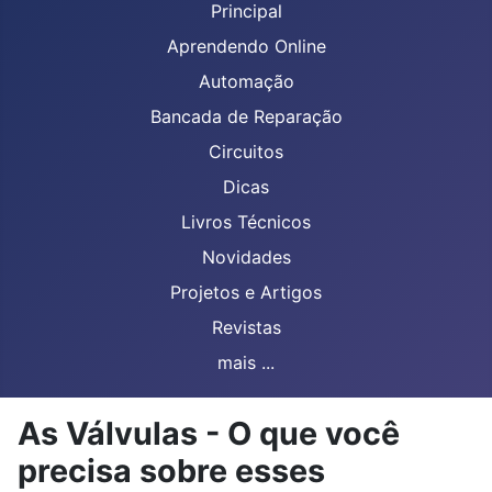
Principal
Aprendendo Online
Automação
Bancada de Reparação
Circuitos
Dicas
Livros Técnicos
Novidades
Projetos e Artigos
Revistas
mais ...
As Válvulas - O que você
precisa sobre esses