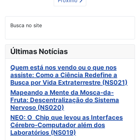
Próximo
Busca no site
Últimas Notícias
Quem está nos vendo ou o que nos
assiste: Como a Ciência Redefine a
Busca por Vida Extraterrestre (NS021)
Mapeando a Mente da Mosca-da-
Fruta: Descentralização do Sistema
Nervoso (NS020)
NEO: O Chip que levou as Interfaces
Cérebro-Computador além dos
Laboratórios (NS019)