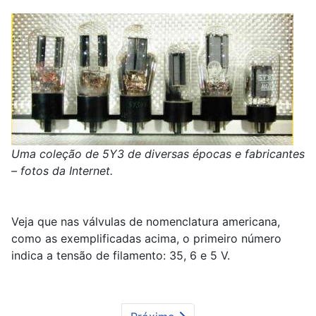
Uma coleção de 5Y3 de diversas épocas e fabricantes
– fotos da Internet.
Veja que nas válvulas de nomenclatura americana,
como as exemplificadas acima, o primeiro número
indica a tensão de filamento: 35, 6 e 5 V.