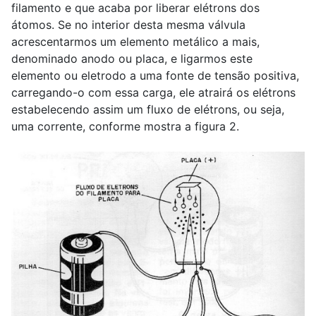
filamento e que acaba por liberar elétrons dos
átomos. Se no interior desta mesma válvula
acrescentarmos um elemento metálico a mais,
denominado anodo ou placa, e ligarmos este
elemento ou eletrodo a uma fonte de tensão positiva,
carregando-o com essa carga, ele atrairá os elétrons
estabelecendo assim um fluxo de elétrons, ou seja,
uma corrente, conforme mostra a figura 2.