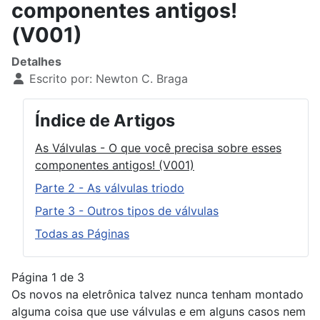
componentes antigos!
(V001)
Detalhes
Escrito por:
Newton C. Braga
Índice de Artigos
As Válvulas - O que você precisa sobre esses
componentes antigos! (V001)
Parte 2 - As válvulas triodo
Parte 3 - Outros tipos de válvulas
Todas as Páginas
Página 1 de 3
Os novos na eletrônica talvez nunca tenham montado
alguma coisa que use válvulas e em alguns casos nem