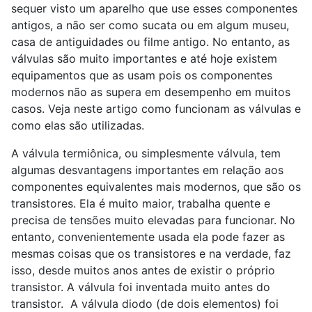
sequer visto um aparelho que use esses componentes
antigos, a não ser como sucata ou em algum museu,
casa de antiguidades ou filme antigo. No entanto, as
válvulas são muito importantes e até hoje existem
equipamentos que as usam pois os componentes
modernos não as supera em desempenho em muitos
casos. Veja neste artigo como funcionam as válvulas e
como elas são utilizadas.
A válvula termiônica, ou simplesmente válvula, tem
algumas desvantagens importantes em relação aos
componentes equivalentes mais modernos, que são os
transistores. Ela é muito maior, trabalha quente e
precisa de tensões muito elevadas para funcionar. No
entanto, convenientemente usada ela pode fazer as
mesmas coisas que os transistores e na verdade, faz
isso, desde muitos anos antes de existir o próprio
transistor. A válvula foi inventada muito antes do
transistor. A válvula diodo (de dois elementos) foi