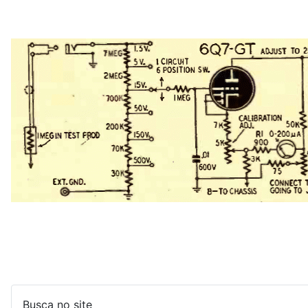
Busca no site