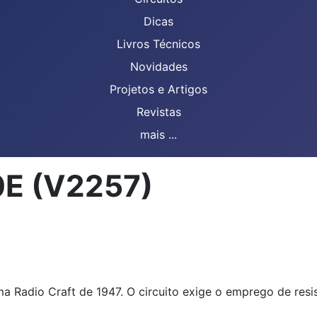
Dicas
Livros Técnicos
Novidades
Projetos e Artigos
Revistas
mais ...
E (V2257)
ma Radio Craft de 1947. O circuito exige o emprego de res