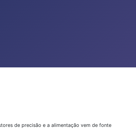
istores de precisão e a alimentação vem de fonte