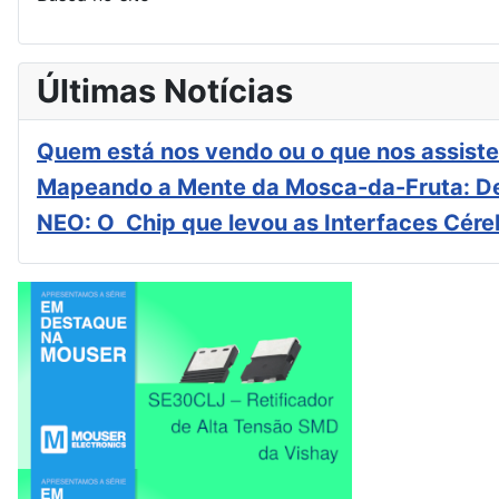
Últimas Notícias
Quem está nos vendo ou o que nos assiste
Mapeando a Mente da Mosca-da-Fruta: De
NEO: O Chip que levou as Interfaces Cér