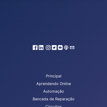
Principal
Aprendendo Online
Automação
Bancada de Reparação
Circuitos