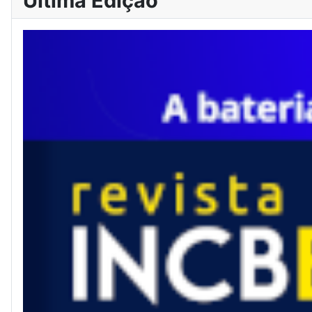
Última Edição