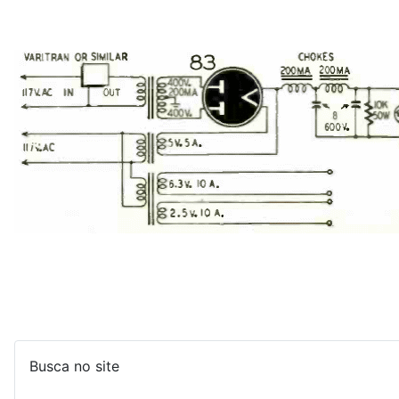
Busca no site