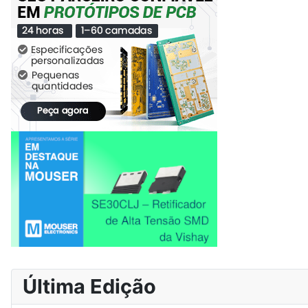
Última Edição