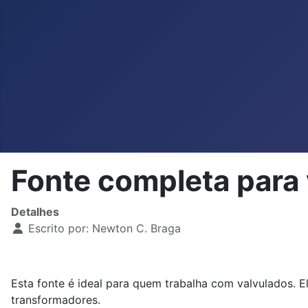
Fonte completa para
Detalhes
Escrito por:
Newton C. Braga
Esta fonte é ideal para quem trabalha com valvulados. E
transformadores.