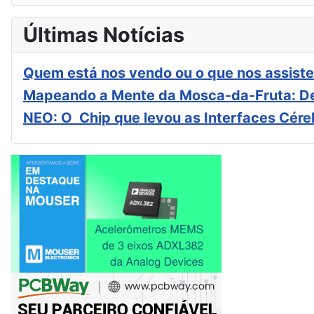
Últimas Notícias
Quem está nos vendo ou o que nos assiste
Mapeando a Mente da Mosca-da-Fruta: De
NEO: O Chip que levou as Interfaces Cér