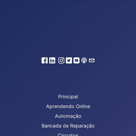
Principal
Aprendendo Online
Automação
Bancada de Reparação
Circuitos