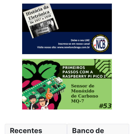
Recentes
Banco de