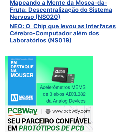
Mapeando a Mente da Mosca-da-
Fruta: Descentralização do Sistema
Nervoso (NS020)
NEO: O Chip que levou as Interfaces
Cérebro-Computador além dos
Laboratórios (NS019)