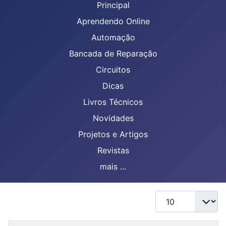
Principal
Aprendendo Online
Automação
Bancada de Reparação
Circuitos
Dicas
Livros Técnicos
Novidades
Projetos e Artigos
Revistas
mais ...
Mostrar #