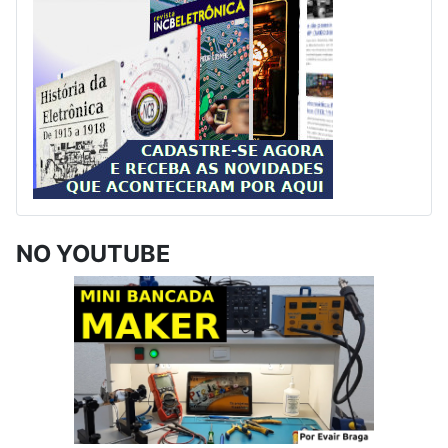
NO YOUTUBE