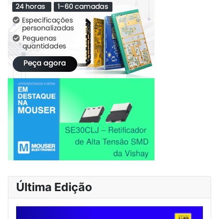
Última Edição