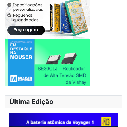
Última Edição