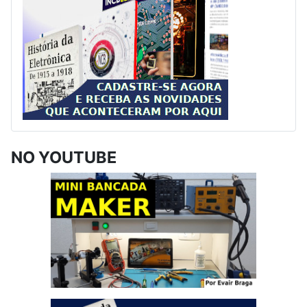
NO YOUTUBE