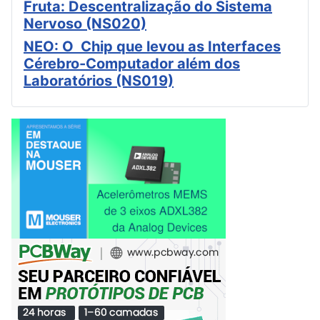
Fruta: Descentralização do Sistema
Nervoso (NS020)
NEO: O Chip que levou as Interfaces
Cérebro-Computador além dos
Laboratórios (NS019)