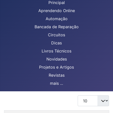
Principal
Aprendendo Online
Automação
Bancada de Reparação
Circuitos
Dicas
Livros Técnicos
Novidades
Projetos e Artigos
Revistas
mais ...
Mostrar #