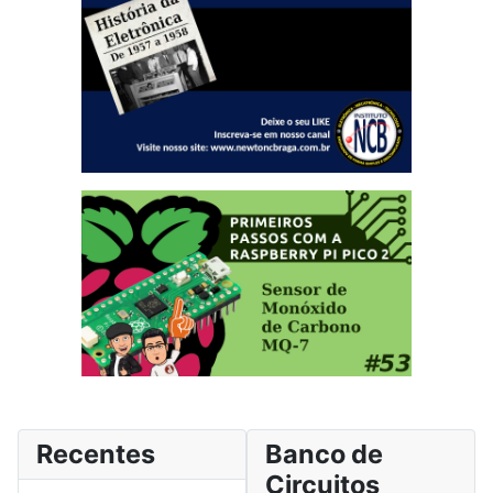
Recentes
Banco de
Circuitos