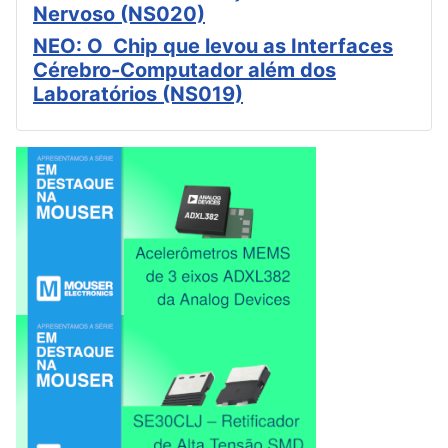
Nervoso (NS020)
NEO: O Chip que levou as Interfaces
Cérebro-Computador além dos
Laboratórios (NS019)