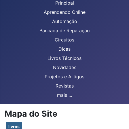
Principal
Aprendendo Online
Automação
Bancada de Reparação
Circuitos
Dicas
Livros Técnicos
Novidades
Projetos e Artigos
Revistas
mais ...
Mapa do Site
livros