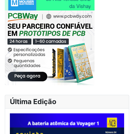
Última Edição