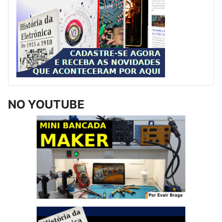
NO YOUTUBE