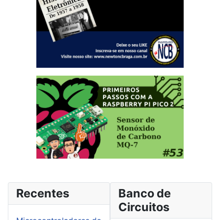
Recentes
Banco de
Circuitos