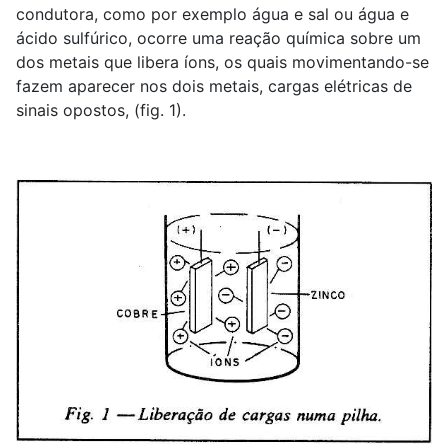
condutora, como por exemplo água e sal ou água e
ácido sulfúrico, ocorre uma reação química sobre um
dos metais que libera íons, os quais movimentando-se
fazem aparecer nos dois metais, cargas elétricas de
sinais opostos, (fig. 1).