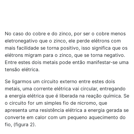
No caso do cobre e do zinco, por ser o cobre menos
eletronegativo que o zinco, ele perde elétrons com
mais facilidade se torna positivo, isso significa que os
elétrons migram para o zinco, que se torna negativo.
Entre estes dois metais pode então manifestar-se uma
tensão elétrica.
Se ligarmos um circuito externo entre estes dois
metais, uma corrente elétrica vai circular, entregando
a energia elétrica que é liberada na reação química. Se
o circuito for um simples fio de nicromo, que
apresenta uma resistência elétrica a energia gerada se
converte em calor com um pequeno aquecimento do
fio, (figura 2).