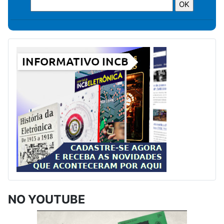
NO YOUTUBE