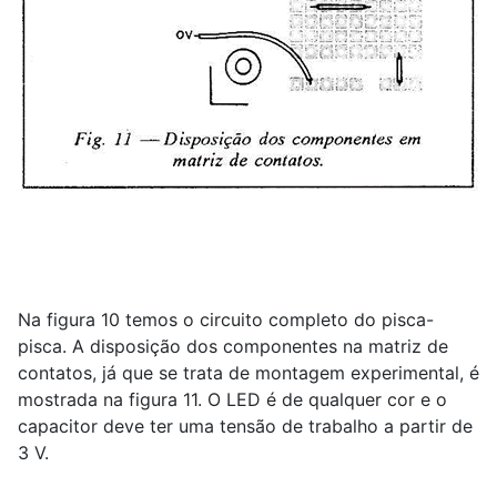
Na figura 10 temos o circuito completo do pisca-
pisca. A disposição dos componentes na matriz de
contatos, já que se trata de montagem experimental, é
mostrada na figura 11. O LED é de qualquer cor e o
capacitor deve ter uma tensão de trabalho a partir de
3 V.