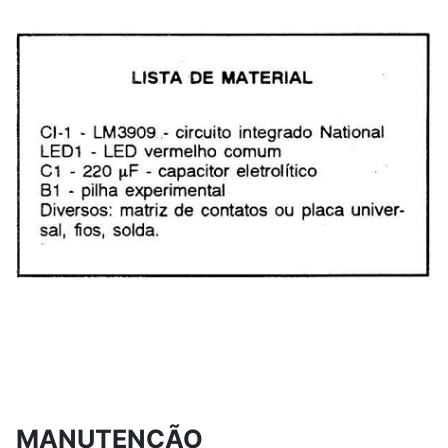
MANUTENÇÃO