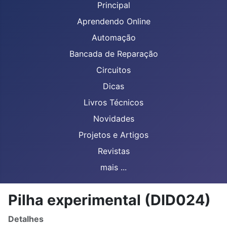
Principal
Aprendendo Online
Automação
Bancada de Reparação
Circuitos
Dicas
Livros Técnicos
Novidades
Projetos e Artigos
Revistas
mais ...
Pilha experimental (DID024)
Detalhes