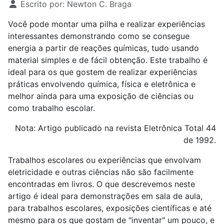
Escrito por:
Newton C. Braga
Você pode montar uma pilha e realizar experiências
interessantes demonstrando como se consegue
energia a partir de reações químicas, tudo usando
material simples e de fácil obtenção. Este trabalho é
ideal para os que gostem de realizar experiências
práticas envolvendo química, física e eletrônica e
melhor ainda para uma exposição de ciências ou
como trabalho escolar.
Nota: Artigo publicado na revista Eletrônica Total 44
de 1992.
Trabalhos escolares ou experiências que envolvam
eletricidade e outras ciências não são facilmente
encontradas em livros. O que descrevemos neste
artigo é ideal para demonstrações em sala de aula,
para trabalhos escolares, exposições científicas e até
mesmo para os que gostam de "inventar" um pouco, e