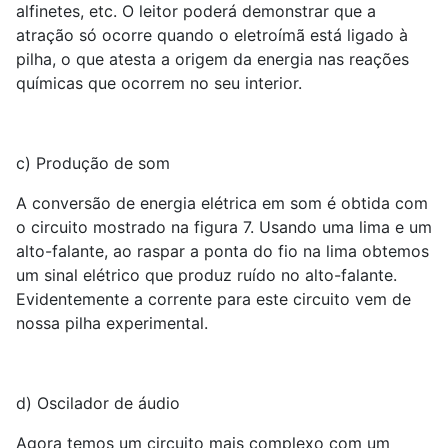
alfinetes, etc. O leitor poderá demonstrar que a
atração só ocorre quando o eletroímã está ligado à
pilha, o que atesta a origem da energia nas reações
químicas que ocorrem no seu interior.
c) Produção de som
A conversão de energia elétrica em som é obtida com
o circuito mostrado na figura 7. Usando uma lima e um
alto-falante, ao raspar a ponta do fio na lima obtemos
um sinal elétrico que produz ruído no alto-falante.
Evidentemente a corrente para este circuito vem de
nossa pilha experimental.
d) Oscilador de áudio
Agora temos um circuito mais complexo com um