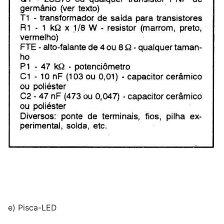
e) Pisca-LED