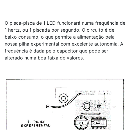
O pisca-pisca de 1 LED funcionará numa frequência de
1 hertz, ou 1 piscada por segundo. O circuito é de
baixo consumo, o que permite a alimentação pela
nossa pilha experimental com excelente autonomia. A
frequência é dada pelo capacitor que pode ser
alterado numa boa faixa de valores.