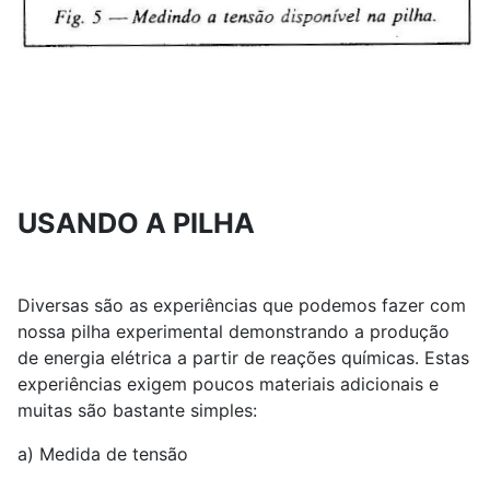
USANDO A PILHA
Diversas são as experiências que podemos fazer com
nossa pilha experimental demonstrando a produção
de energia elétrica a partir de reações químicas. Estas
experiências exigem poucos materiais adicionais e
muitas são bastante simples:
a) Medida de tensão