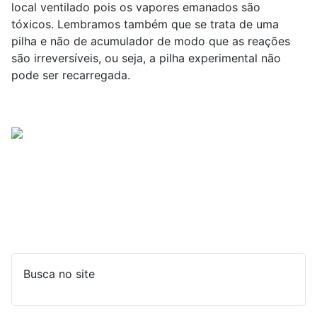
local ventilado pois os vapores emanados são
tóxicos. Lembramos também que se trata de uma
pilha e não de acumulador de modo que as reações
são irreversíveis, ou seja, a pilha experimental não
pode ser recarregada.
Busca no site