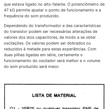
que estava ligado no alto-falante. O potenciômetro de
47 kΩ permite ajustar o ponto de funcionamento e a
frequência do som produzido.
Dependendo do transformador e das características
do transistor podem ser necessárias alterações de
valores dos dois capacitores, de modo a se obter
oscilações. Os valores podem ser dobrados ou
reduzidos à metade para estas experiências. Com
duas pilhas ligadas em série, certamente o
funcionamento do oscilador será melhor e o volume
do som produzido será maior.