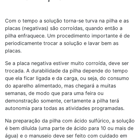
Com o tempo a solução torna-se turva na pilha e as
placas (negativas) são corroídas, quando então a
pilha enfraquece. Um procedimento importante é de
periodicamente trocar a solução e lavar bem as
placas.
Se a placa negativa estiver muito corroída, deve ser
trocada. A durabilidade da pilha depende do tempo
que ela ficar ligada e da carga, ou seja, do consumo
do aparelho alimentado, mas chegará a muitas
semanas, de modo que para uma feira ou
demonstração somente, certamente a pilha terá
autonomia para todas as atividades programadas.
Na preparação da pilha com ácido sulfúrico, a solução
é bem diluída (uma parte de ácido para 10 ou mais de
água) e o manuseio deve ser feito com cuidado em