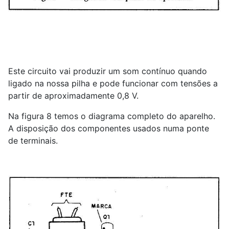
Este circuito vai produzir um som contínuo quando
ligado na nossa pilha e pode funcionar com tensões a
partir de aproximadamente 0,8 V.
Na figura 8 temos o diagrama completo do aparelho.
A disposição dos componentes usados numa ponte
de terminais.