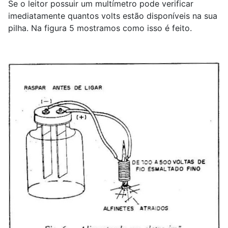
Se o leitor possuir um multímetro pode verificar
imediatamente quantos volts estão disponíveis na sua
pilha. Na figura 5 mostramos como isso é feito.