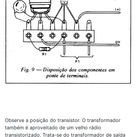
Observe a posição do transistor. O transformador
também é aproveitado de um velho rádio
transistorizado. Trata-se do transformador de saída