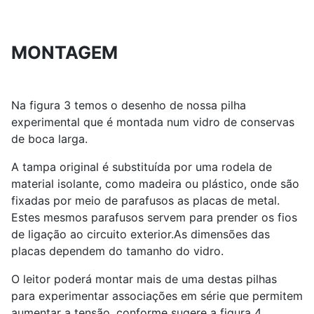
MONTAGEM
Na figura 3 temos o desenho de nossa pilha
experimental que é montada num vidro de conservas
de boca larga.
A tampa original é substituída por uma rodela de
material isolante, como madeira ou plástico, onde são
fixadas por meio de parafusos as placas de metal.
Estes mesmos parafusos servem para prender os fios
de ligação ao circuito exterior.As dimensões das
placas dependem do tamanho do vidro.
O leitor poderá montar mais de uma destas pilhas
para experimentar associações em série que permitem
aumentar a tensão, conforme sugere a figura 4.