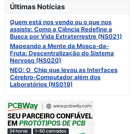
Últimas Notícias
Quem está nos vendo ou o que nos
assiste: Como a Ciência Redefine a
Busca por Vida Extraterrestre (NS021)
Mapeando a Mente da Mosca-da-
Fruta: Descentralização do Sistema
Nervoso (NS020)
NEO: O Chip que levou as Interfaces
Cérebro-Computador além dos
Laboratórios (NS019)