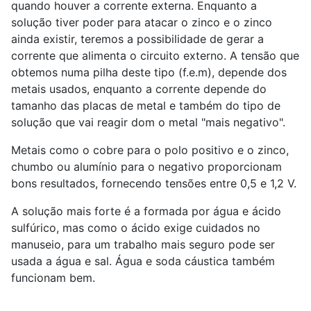
quando houver a corrente externa. Enquanto a
solução tiver poder para atacar o zinco e o zinco
ainda existir, teremos a possibilidade de gerar a
corrente que alimenta o circuito externo. A tensão que
obtemos numa pilha deste tipo (f.e.m), depende dos
metais usados, enquanto a corrente depende do
tamanho das placas de metal e também do tipo de
solução que vai reagir dom o metal "mais negativo".
Metais como o cobre para o polo positivo e o zinco,
chumbo ou alumínio para o negativo proporcionam
bons resultados, fornecendo tensões entre 0,5 e 1,2 V.
A solução mais forte é a formada por água e ácido
sulfúrico, mas como o ácido exige cuidados no
manuseio, para um trabalho mais seguro pode ser
usada a água e sal. Água e soda cáustica também
funcionam bem.