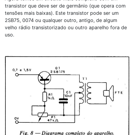
transistor que deve ser de germânio (que opera com
tensões mais baixas). Este transistor pode ser um
2SB75, 0074 ou qualquer outro, antigo, de algum
velho rádio transistorizado ou outro aparelho fora de
uso.