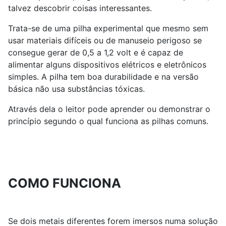
talvez descobrir coisas interessantes.
Trata-se de uma pilha experimental que mesmo sem
usar materiais difíceis ou de manuseio perigoso se
consegue gerar de 0,5 a 1,2 volt e é capaz de
alimentar alguns dispositivos elétricos e eletrônicos
simples. A pilha tem boa durabilidade e na versão
básica não usa substâncias tóxicas.
Através dela o leitor pode aprender ou demonstrar o
princípio segundo o qual funciona as pilhas comuns.
COMO FUNCIONA
Se dois metais diferentes forem imersos numa solução