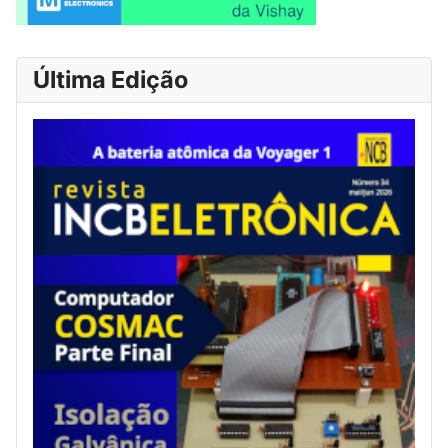
Última Edição