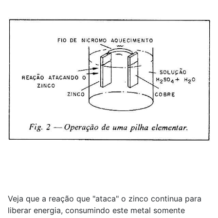
Veja que a reação que "ataca" o zinco continua para
liberar energia, consumindo este metal somente