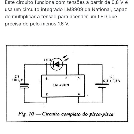
Este circuito funciona com tensões a partir de 0,8 V e
usa um circuito integrado LM3909 da National, capaz
de multiplicar a tensão para acender um LED que
precisa de pelo menos 1,6 V.