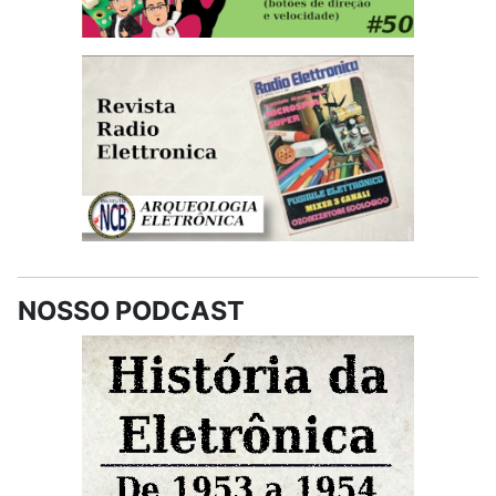
NOSSO PODCAST