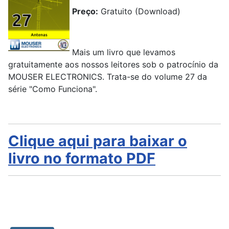
Preço:
Gratuito (Download)
Mais um livro que levamos
gratuitamente aos nossos leitores sob o patrocínio da
MOUSER ELECTRONICS. Trata-se do volume 27 da
série "Como Funciona".
Clique aqui para baixar o
livro no formato PDF