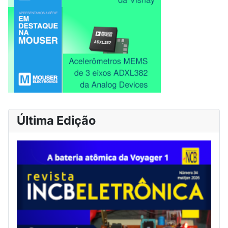
Última Edição