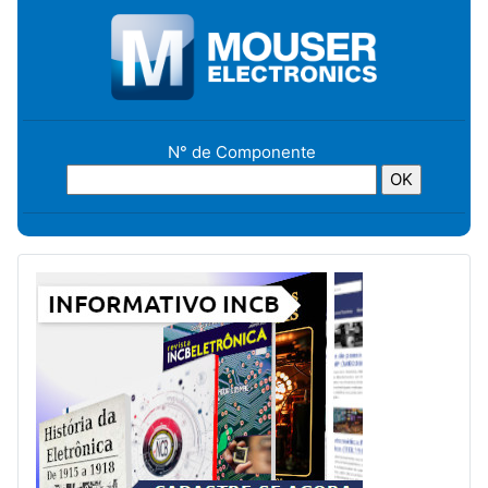
N° de Componente