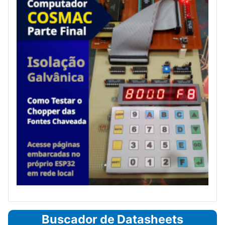
Buscador de Datasheets