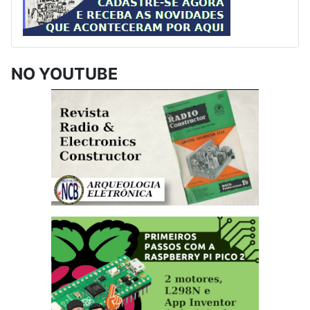
NO YOUTUBE