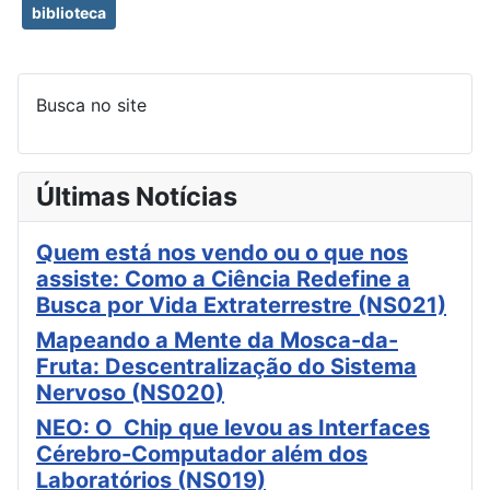
biblioteca
Busca no site
Últimas Notícias
Quem está nos vendo ou o que nos
assiste: Como a Ciência Redefine a
Busca por Vida Extraterrestre (NS021)
Mapeando a Mente da Mosca-da-
Fruta: Descentralização do Sistema
Nervoso (NS020)
NEO: O Chip que levou as Interfaces
Cérebro-Computador além dos
Laboratórios (NS019)