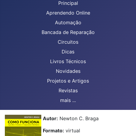
Principal
Aprendendo Online
Automação
Bancada de Reparação
Circuitos
Dicas
Livros Técnicos
Novidades
Projetos e Artigos
Revistas
mais ...
Autor:
Newton C. Braga
Formato:
virtual