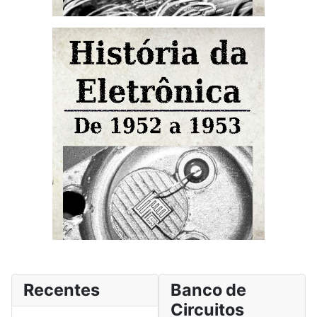
Recentes
Banco de
Circuitos